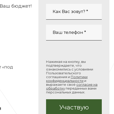
 Ваш бюджет!
Нажимая на кнопку, вы
подтверждаете, что
т «под
ознакомились с условиями
Пользовательского
соглашения и
Политики
конфиденциальности
и
выражаете своё
согласие на
обработку
переданных вами
персональных данных.
и