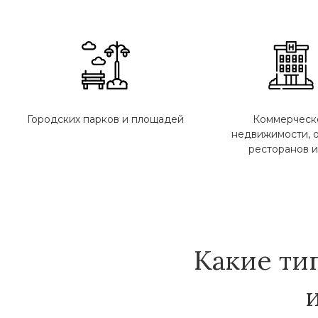
Городских парков и площадей
Коммерческ
недвижимости, о
ресторанов и
Какие ти