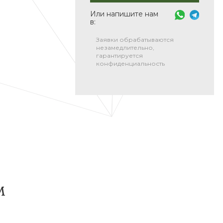
Или напишите нам
в:
Заявки обрабатываются
незамедлительно,
гарантируется
конфиденциальность
м