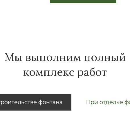
Мы выполним полный
комплекс работ
троительстве фонтана
При отделке ф