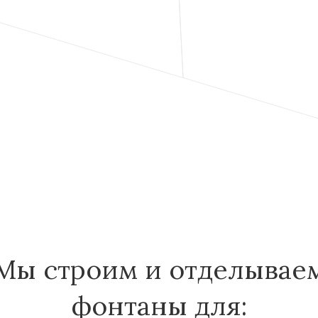
Мы строим и отделывае
фонтаны для: