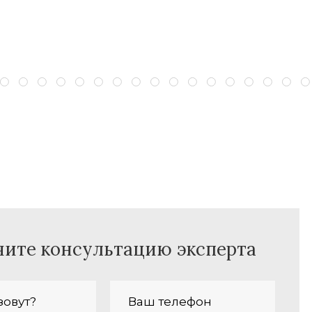
чите консультацию эксперта