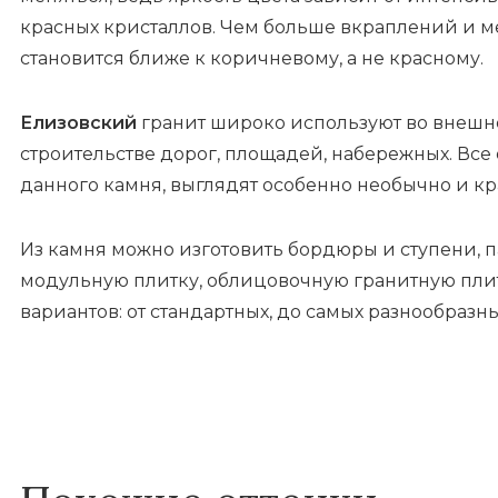
красных кристаллов. Чем больше вкраплений и м
становится ближе к коричневому, а не красному.
Елизовский
гранит широко используют во внешне
строительстве дорог, площадей, набережных. Все
данного камня, выглядят особенно необычно и кр
Из камня можно изготовить бордюры и ступени, п
модульную плитку, облицовочную гранитную плитк
вариантов: от стандартных, до самых разнообразны