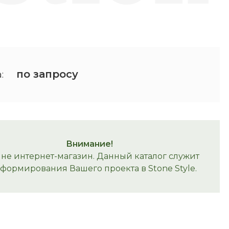
по запросу
:
Внимание!
 не интернет-магазин. Данный каталог служит
 формирования Вашего проекта в Stone Style.