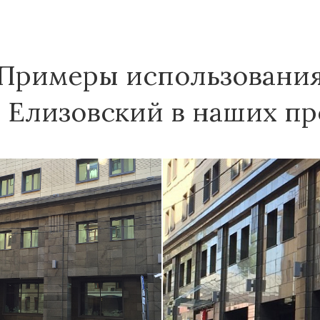
Примеры использовани
 Елизовский в наших пр