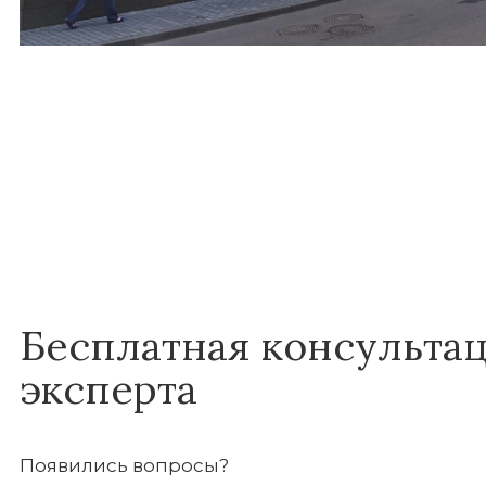
Бесплатная консульта
эксперта
Появились вопросы?