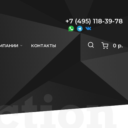
+7 (495) 118-39-78
0 р.
ОМПАНИИ
КОНТАКТЫ