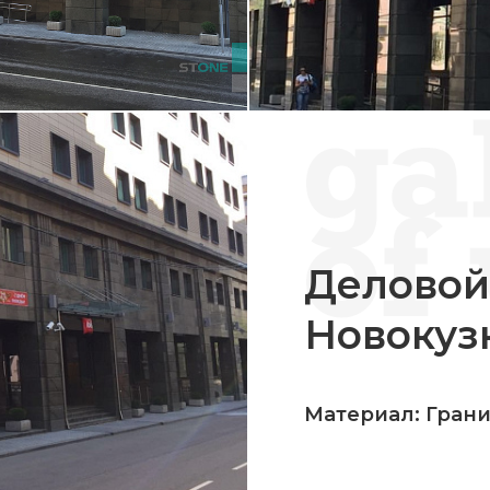
Деловой
Новокуз
Материал: Гран