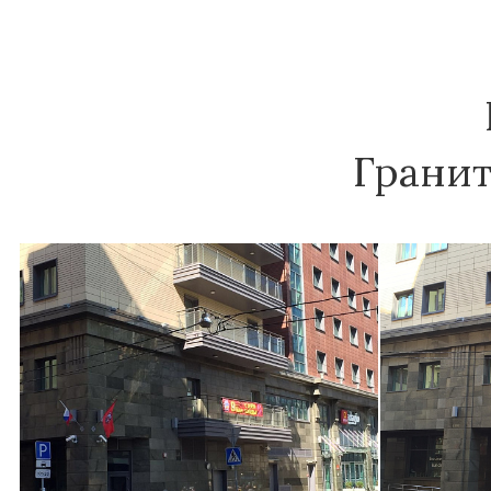
Гранит