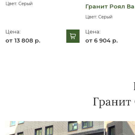
Цвет:
Серый
Гранит Роял Ва
Цвет:
Серый
Цена:
Цена:
от 13 808 р.
от 6 904 р.
Гранит