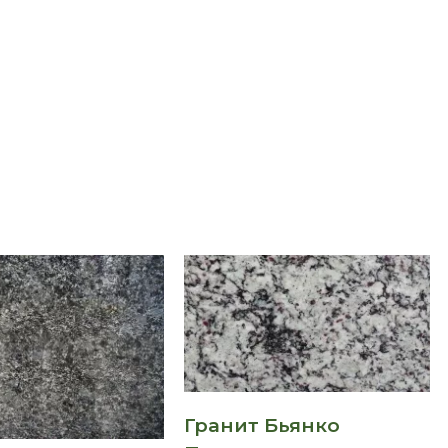
Гранит Бьянко