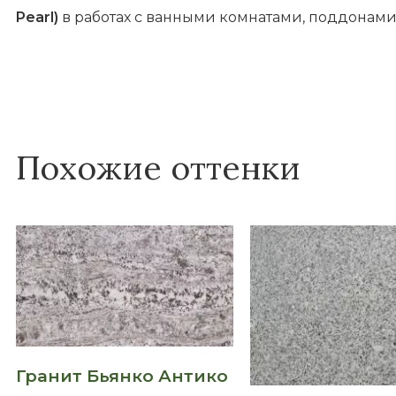
Pearl)
в работах с ванными комнатами, поддонами
Похожие оттенки
Гранит Бьянко Антико