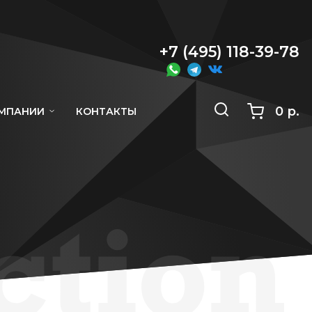
+7 (495) 118-39-78
0 р.
ОМПАНИИ
КОНТАКТЫ