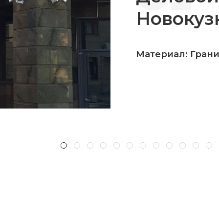
Новокуз
Материал: Гран