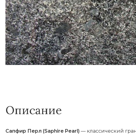
Описание
Сапфир Перл (Saphire Pearl)
— классический гран