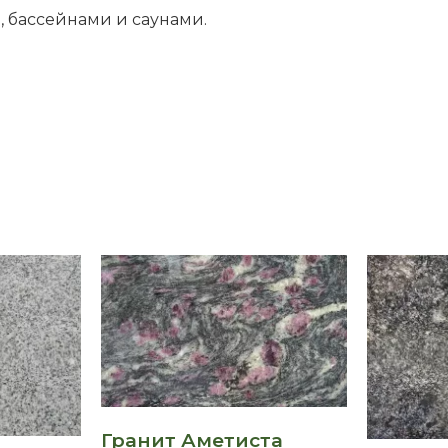
, бассейнами и саунами.
Гранит Аметиста