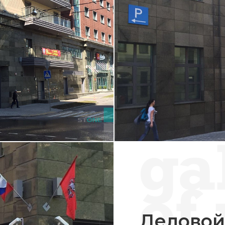
Деловой