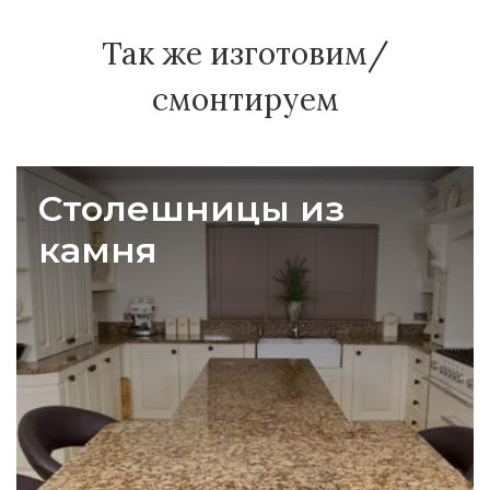
Так же изготовим/
смонтируем
Столешницы из
камня