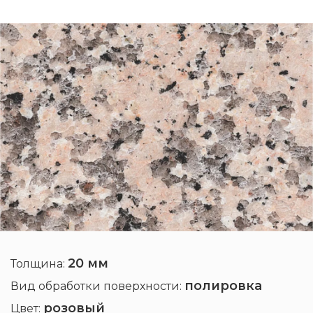
20 мм
Толщина:
полировка
Вид обработки поверхности:
розовый
Цвет: