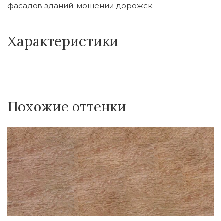
фасадов зданий, мощении дорожек.
Характеристики
Похожие оттенки