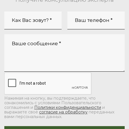
Нажимая на кнопку, вы подтверждаете, что
ознакомились с условиями Пользовательского
соглашения и
Политики конфиденциальности
и
выражаете своё
согласие на обработку
переданных
вами персональных данных.