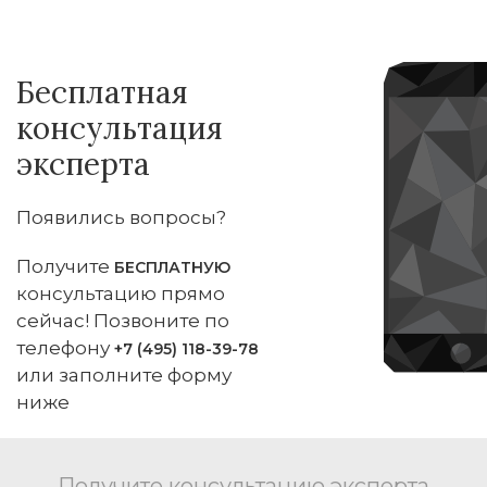
Бесплатная
консультация
эксперта
Появились вопросы?
Получите
БЕСПЛАТНУЮ
консультацию прямо
сейчас! Позвоните по
телефону
+7 (495) 118-39-78
или заполните форму
ниже
Получите консультацию эксперта