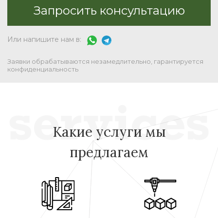
Или напишите нам в:
Заявки обрабатываются незамедлительно, гарантируется
конфиденциальность
Какие услуги мы
предлагаем