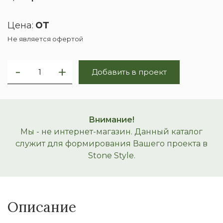
от
Цена:
Не является офертой
Добавить в проект
Внимание!
Мы - не интернет-магазин. Данный каталог
служит для формирования Вашего проекта в
Stone Style.
Описание