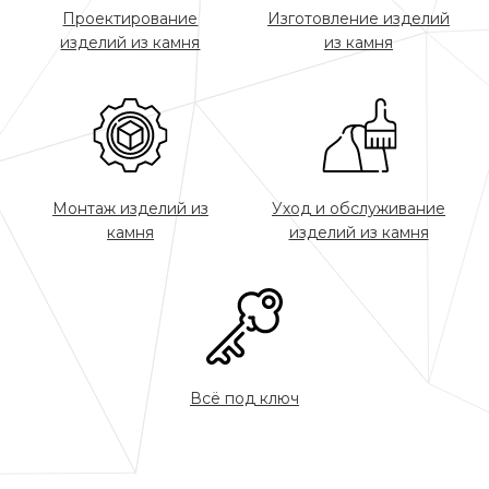
Проектирование
Изготовление изделий
изделий из камня
из камня
Монтаж изделий из
Уход и обслуживание
камня
изделий из камня
Всё под ключ