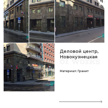
Деловой центр,
Новокузнецкая
Материал: Гранит