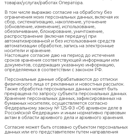
товарах/услугах/работах Оператора.
В том числе выражаю согласие на обработку без
ограничения моих персональных данных, включая их
сбор, систематизацию, накопление, уточнение
(обновление, изменение), использование,
обезличивание, блокирование, уничтожение,
распространение (включая передачу) при
автоматизированной и без использования средств
автоматизации обработке, запись на электронные
носители и хранение.
Настоящее согласие даю на период до истечения
сроков хранения соответствующей информации или
документов, содержащих указанную информацию,
определяемых в соответствии с законом РФ.
Персональные данные обрабатываются до отписки
физического лица от рекламных и новостных рассылок.
Также обработка персональных данных может быть
прекращена по запросу субъекта персональных данных.
Хранение персональных данных, зафиксированных на
бумажных носителях, осуществляется согласно
Федеральному закону № 125-ФЗ «Об архивном деле в
Российской Федерации» и иным нормативно правовым
актам в области архивного дела и архивного хранения.
Согласие может быть отозвано субъектом персональных
данных или его представителем путем направления