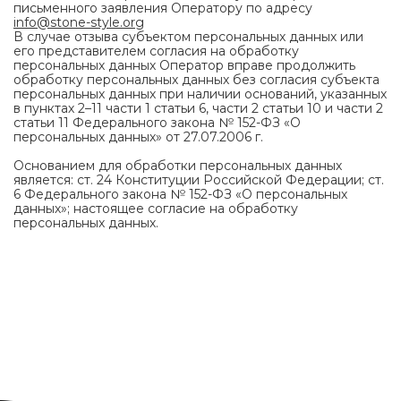
письменного заявления Оператору по адресу
info@stone-style.org
В случае отзыва субъектом персональных данных или
его представителем согласия на обработку
персональных данных Оператор вправе продолжить
обработку персональных данных без согласия субъекта
персональных данных при наличии оснований, указанных
в пунктах 2–11 части 1 статьи 6, части 2 статьи 10 и части 2
статьи 11 Федерального закона № 152-ФЗ «О
персональных данных» от 27.07.2006 г.
Основанием для обработки персональных данных
является: ст. 24 Конституции Российской Федерации; ст.
6 Федерального закона № 152-ФЗ «О персональных
данных»; настоящее согласие на обработку
персональных данных.