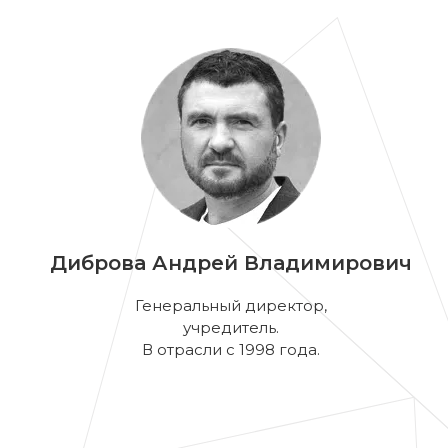
Диброва Андрей Владимирович
Генеральный директор,
учредитель.
В отрасли с 1998 года.