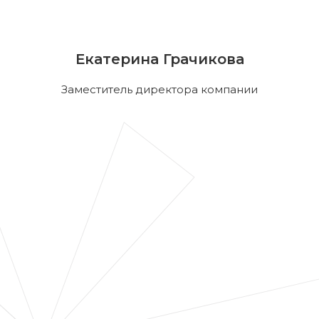
Екатерина Грачикова
Заместитель директора компании