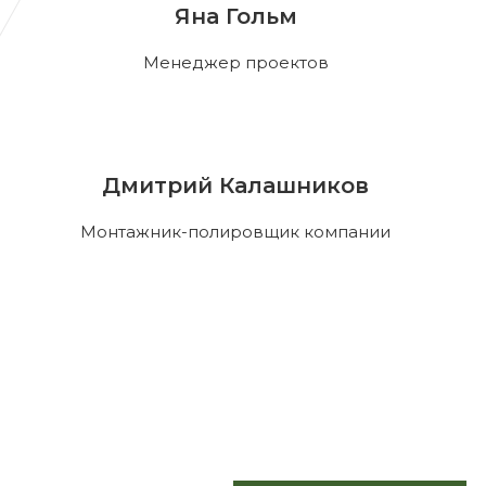
Яна Гольм
Менеджер проектов
Дмитрий Калашников
Монтажник-полировщик компании