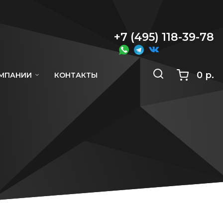
+7 (495) 118-39-78
0 р.
ОМПАНИИ
КОНТАКТЫ