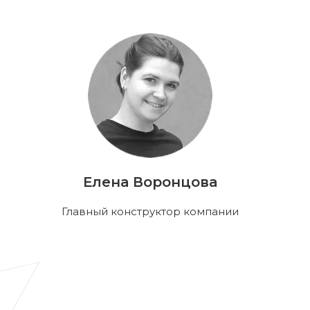
Елена Воронцова
Главный конструктор компании