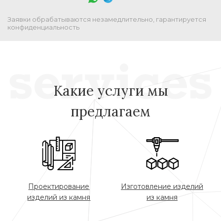
Заявки обрабатываются незамедлительно, гарантируется
конфиденциальность
Какие услуги мы
предлагаем
Проектирование
Изготовление изделий
изделий из камня
из камня