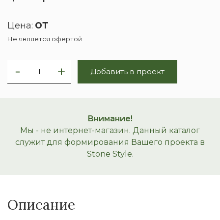
от
Цена:
Не является офертой
Добавить в проект
Внимание!
Мы - не интернет-магазин. Данный каталог
служит для формирования Вашего проекта в
Stone Style.
Описание