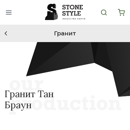
Гранит
Гранит Тан
Браун