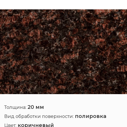
20 мм
Толщина:
полировка
Вид обработки поверхности:
коричневый
Цвет: