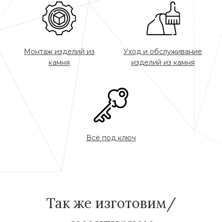
Монтаж изделий из
Уход и обслуживание
камня
изделий из камня
Всё под ключ
Так же изготовим/