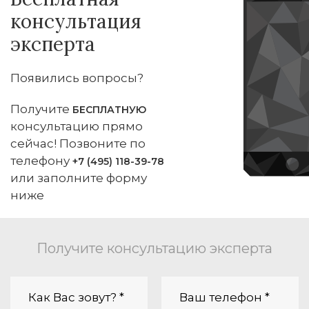
консультация
эксперта
Появились вопросы?
Получите
БЕСПЛАТНУЮ
консультацию прямо
сейчас! Позвоните по
телефону
+7 (495) 118-39-78
или заполните форму
ниже
Получите консультацию эксперта