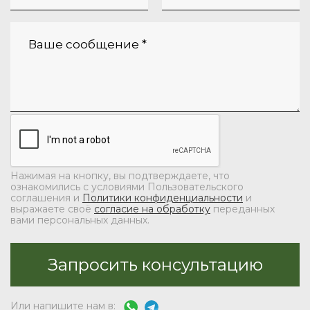
Нажимая на кнопку, вы подтверждаете, что
ознакомились с условиями Пользовательского
соглашения и
Политики конфиденциальности
и
выражаете своё
согласие на обработку
переданных
вами персональных данных.
Или напишите нам в: