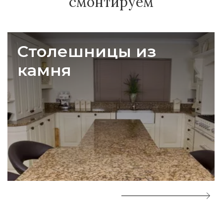
смонтируем
Столешницы из
камня