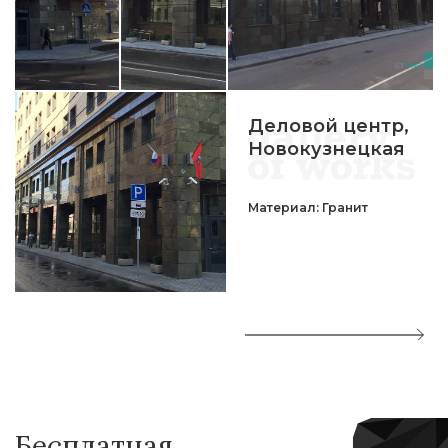
Деловой центр,
Новокузнецкая
Материал: Гранит
Бесплатная