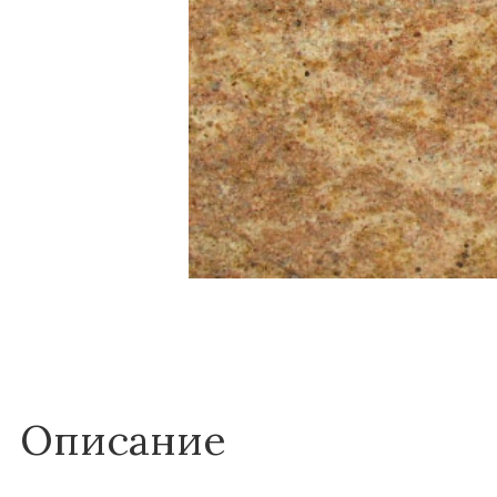
Описание