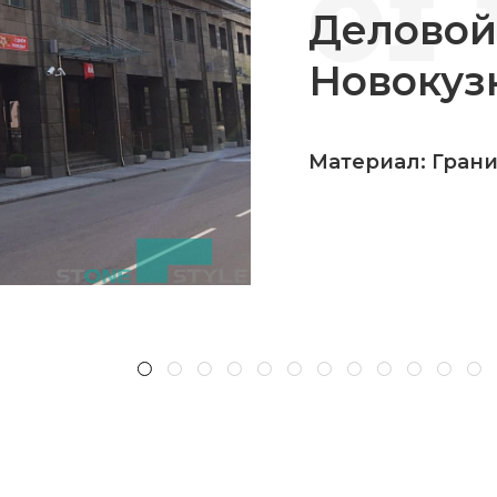
Деловой
Новокуз
Материал: Гран