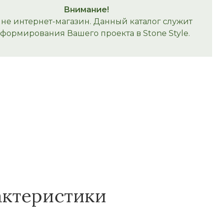
Внимание!
 не интернет-магазин. Данный каталог служит
 формирования Вашего проекта в Stone Style.
актеристики