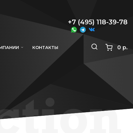
+7 (495) 118-39-78
0 р.
ОМПАНИИ
КОНТАКТЫ