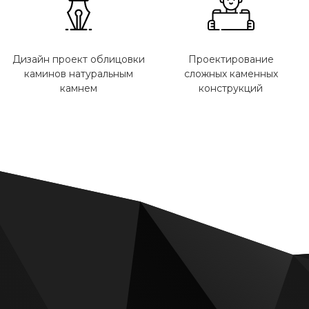
Дизайн проект облицовки
Проектирование
каминов натуральным
сложных каменных
камнем
конструкций