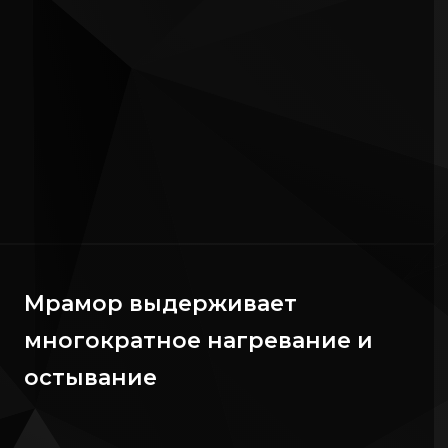
Мрамор выдерживает
многократное нагревание и
остывание