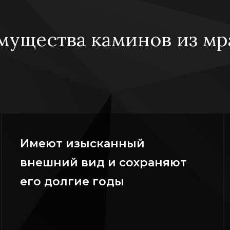
мущества каминов из мр
Имеют изысканный
внешний вид и сохраняют
его долгие годы