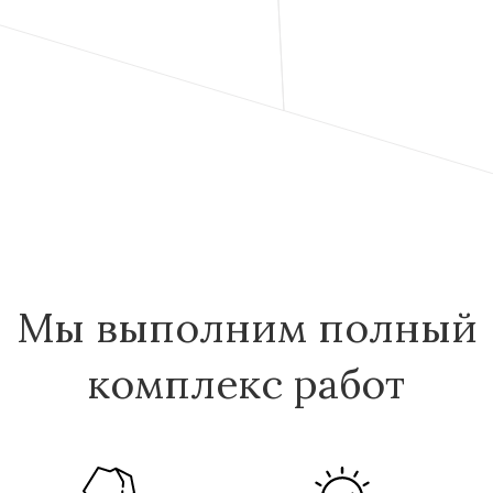
Мы выполним полный
комплекс работ