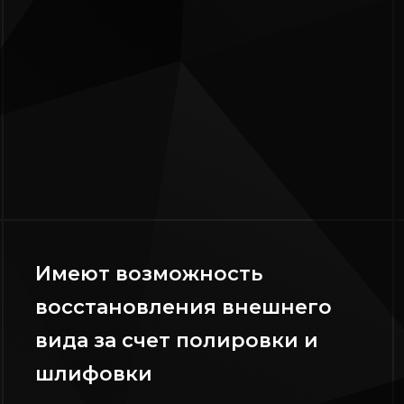
Имеют возможность
восстановления внешнего
вида за счет полировки и
шлифовки