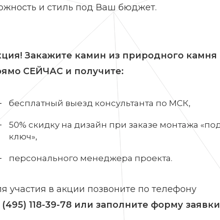
ожность и стиль под Ваш бюджет.
ция! Закажите камин из природного камня
рямо СЕЙЧАС и получите:
бесплатный выезд консультанта по МСК,
50% скидку на дизайн при заказе монтажа «по
ключ»,
персонального менеджера проекта.
я участия в акции позвоните по телефону
 (495) 118-39-78
или заполните форму заявк