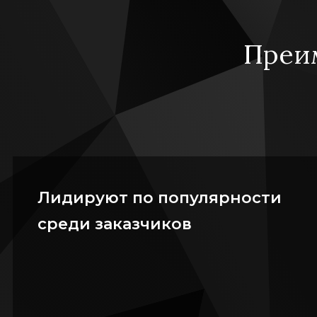
Преи
Лидируют по популярности
среди заказчиков