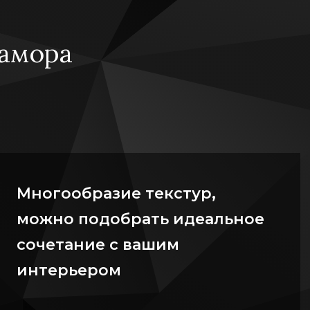
амора
Многообразие текстур,
можно подобрать идеальное
сочетание с вашим
интерьером