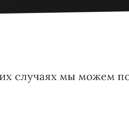
ких случаях мы можем п