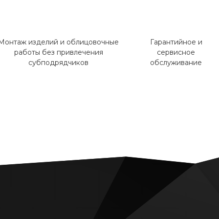
Монтаж изделий и облицовочные
Гарантийное и
работы без привлечения
сервисное
субподрядчиков
обслуживание