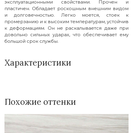
эксплуатационными свойствами. Прочен и
пластичен. Обладает роскошным внешним видом
и долговечностью. Легко моется, стоек к
промерзанию и к высоким температурам, устойчив
к деформациям. Он не раскалывается даже при
довольно сильных ударах, что обеспечивает ему
большой срок службы.
Характеристики
Похожие оттенки