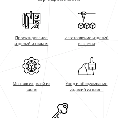
Проектирование
Изготовление изделий
изделий из камня
из камня
Монтаж изделий из
Уход и обслуживание
камня
изделий из камня