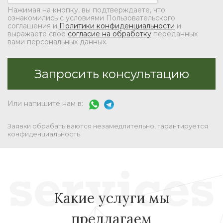
Нажимая на кнопку, вы подтверждаете, что
ознакомились с условиями Пользовательского
соглашения и
Политики конфиденциальности
и
выражаете своё
согласие на обработку
переданных
вами персональных данных.
Или напишите нам в:
Заявки обрабатываются незамедлительно, гарантируется
конфиденциальность
Какие услуги мы
предлагаем