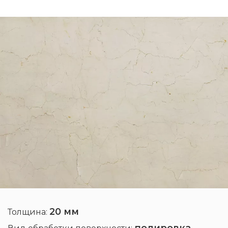
20 мм
Толщина: