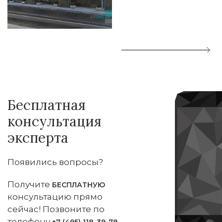
Бесплатная
консультация
эксперта
Появились вопросы?
Получите
БЕСПЛАТНУЮ
консультацию прямо
сейчас! Позвоните по
телефону