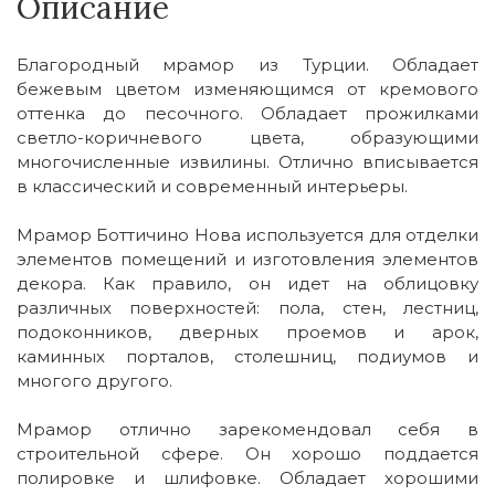
Описание
Благородный мрамор из Турции. Обладает
бежевым цветом изменяющимся от кремового
оттенка до песочного. Обладает прожилками
светло-коричневого цвета, образующими
многочисленные извилины. Отлично вписывается
в классический и современный интерьеры.
Мрамор Боттичино Нова используется для отделки
элементов помещений и изготовления элементов
декора. Как правило, он идет на облицовку
различных поверхностей: пола, стен, лестниц,
подоконников, дверных проемов и арок,
каминных порталов, столешниц, подиумов и
многого другого.
Мрамор отлично зарекомендовал себя в
строительной сфере. Он хорошо поддается
полировке и шлифовке. Обладает хорошими