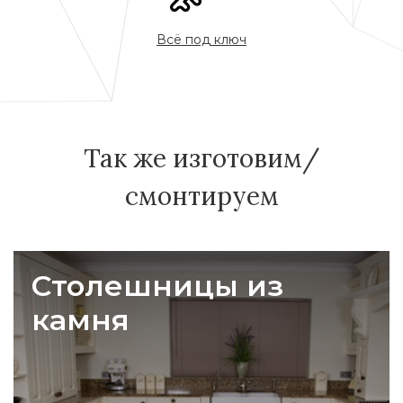
Всё под ключ
Так же изготовим/
смонтируем
Столешницы из
камня