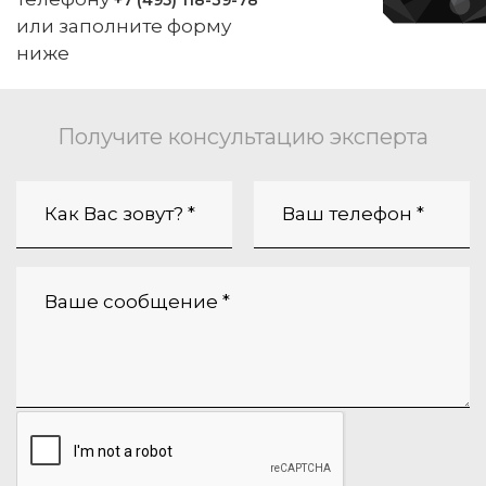
+7 (495) 118-39-78
или заполните форму
ниже
Получите консультацию эксперта