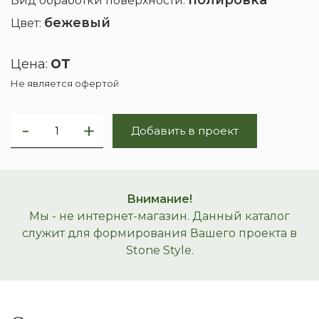
полировка
Вид обработки поверхности:
бежевый
Цвет:
от
Цена:
Не является офертой
Добавить в проект
Внимание!
Мы - не интернет-магазин. Данный каталог
служит для формирования Вашего проекта в
Stone Style.