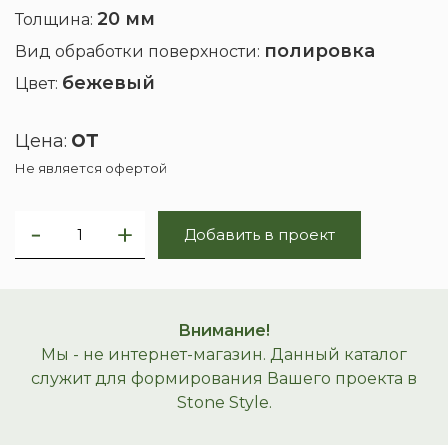
20 мм
Толщина:
полировка
Вид обработки поверхности:
бежевый
Цвет:
от
Цена:
Не является офертой
Добавить в проект
Внимание!
Мы - не интернет-магазин. Данный каталог
служит для формирования Вашего проекта в
Stone Style.