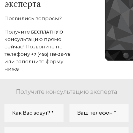
эксперта
Появились вопросы?
Получите
БЕСПЛАТНУЮ
консультацию прямо
сейчас! Позвоните по
телефону
+7 (495) 118-39-78
или заполните форму
ниже
Получите консультацию эксперта