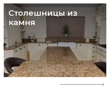
Столешницы из
камня