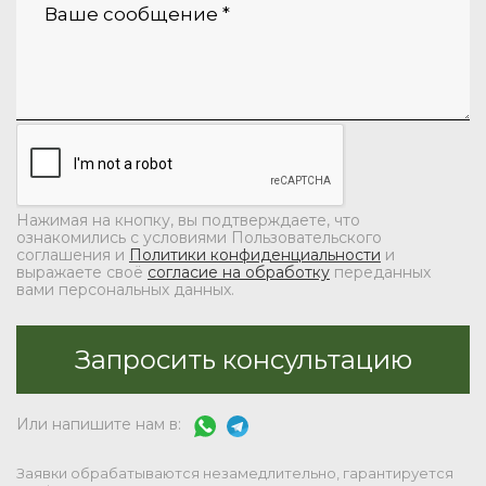
Нажимая на кнопку, вы подтверждаете, что
ознакомились с условиями Пользовательского
соглашения и
Политики конфиденциальности
и
выражаете своё
согласие на обработку
переданных
вами персональных данных.
Или напишите нам в:
Заявки обрабатываются незамедлительно, гарантируется