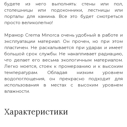
будете из него выполнять: стены или пол,
столешницы или подоконники, лестницы или
порталы для камина. Все это будет смотреться
просто великолепно!
Мрамор Crema Minorca очень удобный в работе и
эксплуатации материал. Он прочен, но при этом
пластичен. Не раскалывается при ударах и имеет
большой срок службы. Не накапливает радиацию,
что делает его весьма экологичным материалом.
Легко моется, стоек к промерзанию и к высоким
температурам. Обладая низким уровнем
водопоглощения, он прекрасно подходит для
использования в местах с высоким уровнем
влажности.
Характеристики