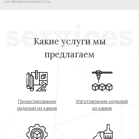
конфиденциальность
Какие услуги мы
предлагаем
Проектирование
Изготовление изделий
изделий из камня
из камня