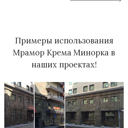
Примеры использования
Мрамор Крема Минорка в
наших проектах!