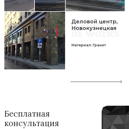
Деловой центр,
Новокузнецкая
Материал: Гранит
Бесплатная
консультация