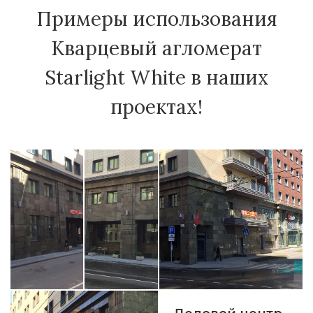
Примеры использования
Кварцевый агломерат
Starlight White в наших
проектах!