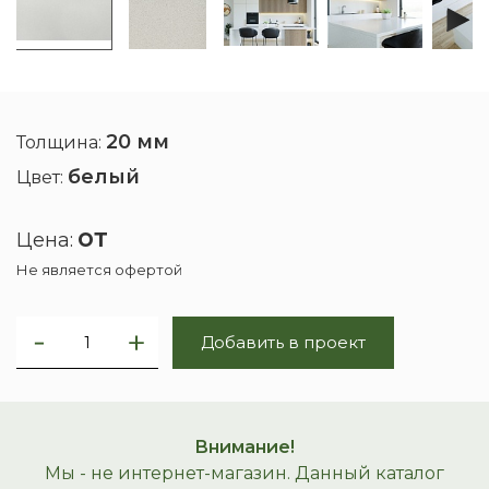
20 мм
Толщина:
белый
Цвет:
от
Цена:
Не является офертой
Добавить в проект
Внимание!
Мы - не интернет-магазин. Данный каталог