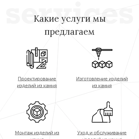
Какие услуги мы
предлагаем
Проектирование
Изготовление изделий
изделий из камня
из камня
Монтаж изделий из
Уход и обслуживание