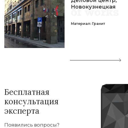
Деловой центр,
Новокузнецкая
Материал: Гранит
Бесплатная
консультация
эксперта
Появились вопросы?