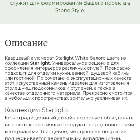
служит для формирования Вашего проекта в
Stone Style.
Описание
Кварцевый агломерат Starlight White белого цвета из
коллекции
Starlight
. Универсальное решение для
оформления интерьеров различных стилей. Прекрасно
подходит для отделки кухни, ванной, душевой кабины
или гостиной. По сочетанию эксплуатационных качеств
этот искусственный камень идеален для изготовления
столешниц, подоконников и ступеней, а также в
качестве отделочного материала. Прекрасно смотрится
в небольших пространствах, зрительно увеличивая их.
Коллекция Starlight
Ее нетрадиционный дизайн позволяет объединять
высокотехнологичные продукты с традиционными
материалами. Глянцевое, мерцающее покрытие
подчеркивается зеркальными вкраплениями.