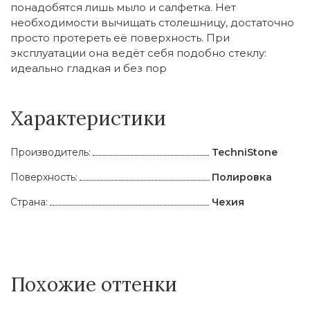
понадобятся лишь мыло и салфетка. Нет
необходимости вычищать столешницу, достаточно
просто протереть её поверхность. При
эксплуатации она ведёт себя подобно стеклу:
идеально гладкая и без пор
Характеристики
Производитель:
TechniStone
Поверхность:
Полировка
Страна:
Чехия
Похожие оттенки