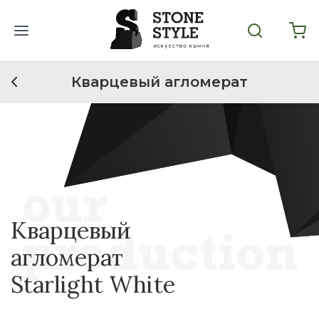
Кварцевый агломерат
Кварцевый
агломерат
Starlight White