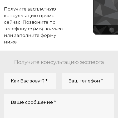
Получите
БЕСПЛАТНУЮ
консультацию прямо
сейчас! Позвоните по
телефону
+7 (495) 118-39-78
или заполните форму
ниже
Получите консультацию эксперта