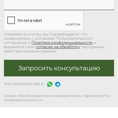
Нажимая на кнопку, вы подтверждаете, что
ознакомились с условиями Пользовательского
соглашения и
Политики конфиденциальности
и
выражаете своё
согласие на обработку
переданных
вами персональных данных.
Или напишите нам в:
Заявки обрабатываются незамедлительно, гарантируется
конфиденциальность