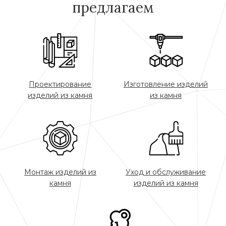
предлагаем
Проектирование
Изготовление изделий
изделий из камня
из камня
Монтаж изделий из
Уход и обслуживание
камня
изделий из камня