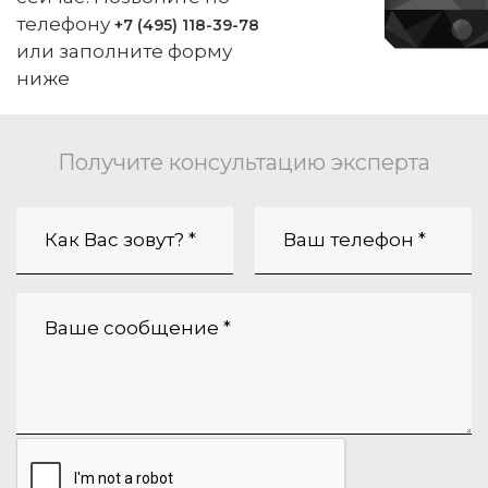
телефону
+7 (495) 118-39-78
или заполните форму
ниже
Получите консультацию эксперта