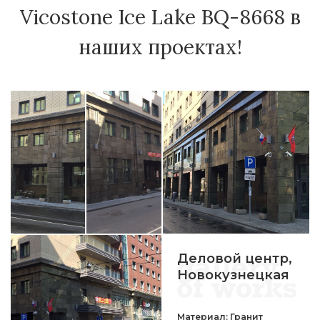
Vicostone Ice Lake BQ-8668 в
наших проектах!
Деловой центр,
Новокузнецкая
Материал: Гранит