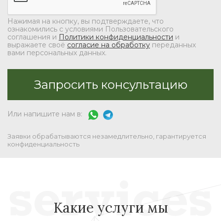
Нажимая на кнопку, вы подтверждаете, что
ознакомились с условиями Пользовательского
соглашения и
Политики конфиденциальности
и
выражаете своё
согласие на обработку
переданных
вами персональных данных.
Или напишите нам в:
Заявки обрабатываются незамедлительно, гарантируется
конфиденциальность
Какие услуги мы