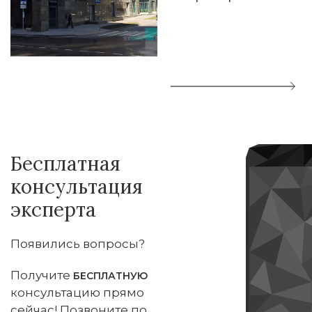
Бесплатная
консультация
эксперта
Появились вопросы?
Получите
БЕСПЛАТНУЮ
консультацию прямо
сейчас! Позвоните по