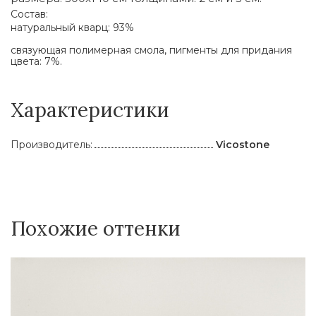
Состав:
натуральный кварц: 93%
связующая полимерная смола, пигменты для придания
цвета: 7%.
Характеристики
Производитель:
Vicostone
Похожие оттенки