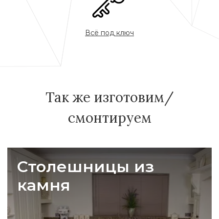
Всё под ключ
Так же изготовим/
смонтируем
Столешницы из
камня