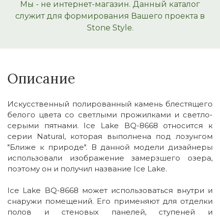
Мы - не интернет-магазин. Данный каталог
служит для формирования Вашего проекта в
Stone Style.
Описание
Искусственный полированный камень блестящего
белого цвета со светлыми прожилками и светло-
серыми пятнами. Ice Lake BQ-8668 относится к
серии Natural, которая выполнена под лозунгом
"Ближе к природе". В данной модели дизайнеры
использовали изображение замерзшего озера,
поэтому он и получил название Ice Lake.
Ice Lake BQ-8668 может использоваться внутри и
снаружи помещений. Его применяют для отделки
полов и стеновых панелей, ступеней и