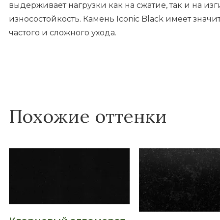
выдерживает нагрузки как на сжатие, так и на изг
износостойкость. Камень Iconic Black имеет знач
частого и сложного ухода.
Похожие оттенки