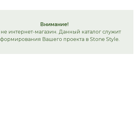
Внимание!
 не интернет-магазин. Данный каталог служит
 формирования Вашего проекта в Stone Style.