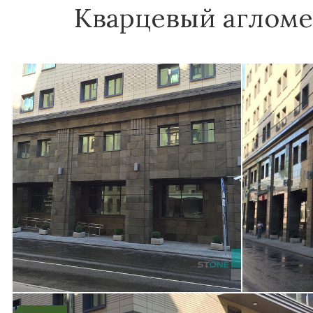
Кварцевый агломера