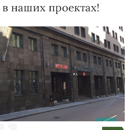
k в наших проектах!