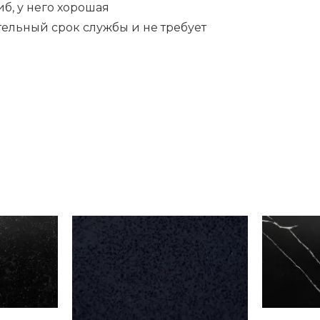
иб, у него хорошая
ительный срок службы и не требует