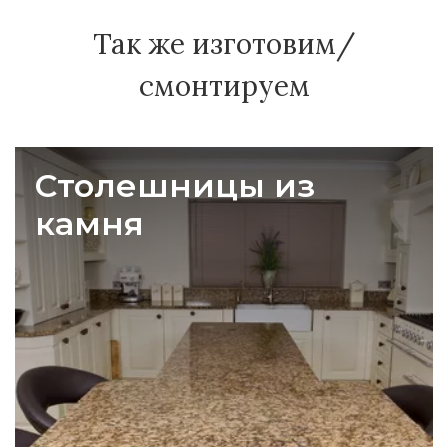
Так же изготовим/
смонтируем
Столешницы из
камня