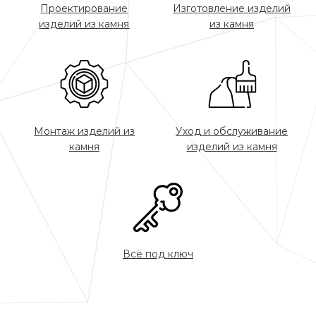
Проектирование
Изготовление изделий
изделий из камня
из камня
Монтаж изделий из
Уход и обслуживание
камня
изделий из камня
Всё под ключ