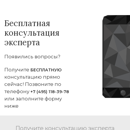
Бесплатная
консультация
эксперта
Появились вопросы?
Получите
БЕСПЛАТНУЮ
консультацию прямо
сейчас! Позвоните по
телефону
+7 (495) 118-39-78
или заполните форму
ниже
Получите консультацию эксперта