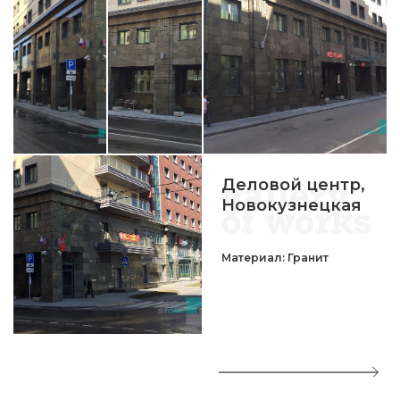
Деловой центр,
Новокузнецкая
Материал: Гранит