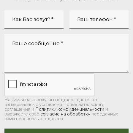
Нажимая на кнопку, вы подтверждаете, что
ознакомились с условиями Пользовательского
соглашения и
Политики конфиденциальности
и
выражаете своё
согласие на обработку
переданных
вами персональных данных.