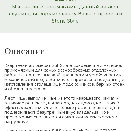
Мы - не интернет-магазин. Данный каталог
служит для формирования Вашего проекта в
Stone Style.
Описание
Кварцевый агломерат Still Stone современный материал
применяемый для самых разнообразных отделочных
работ. Благодаря высокой прочности и устойчивости к
механическим воздействиям он прекрасно подходит для
изготовления столешниц и подоконников, барных стоек
и обеденных столов.
Лестницы, выполненные из этого кварцевого камня, -
отличное решение для загородных домов, коттеджей,
офисных заданий. Они не только роскошно выглядят и
подчеркивают безупречный вкус владельца, но и
превосходно справляются с частыми механическими
нагрузками.