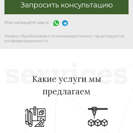
Или напишите нам в:
Заявки обрабатываются незамедлительно, гарантируется
конфиденциальность
Какие услуги мы
предлагаем