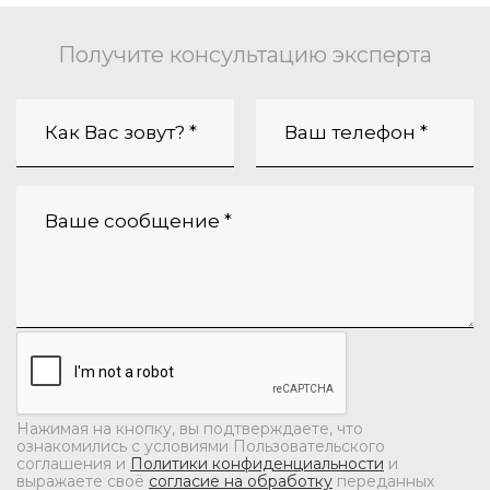
Получите консультацию эксперта
Нажимая на кнопку, вы подтверждаете, что
ознакомились с условиями Пользовательского
соглашения и
Политики конфиденциальности
и
выражаете своё
согласие на обработку
переданных