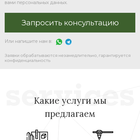
вами персональных данных.
Или напишите нам в:
Заявки обрабатываются незамедлительно, гарантируется
конфиденциальность
Какие услуги мы
предлагаем