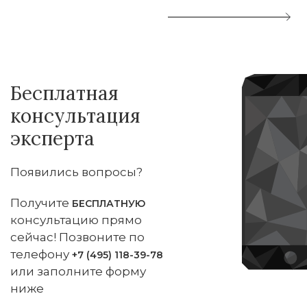
Бесплатная
консультация
эксперта
Появились вопросы?
Получите
БЕСПЛАТНУЮ
консультацию прямо
сейчас! Позвоните по
телефону
+7 (495) 118-39-78
или заполните форму
ниже