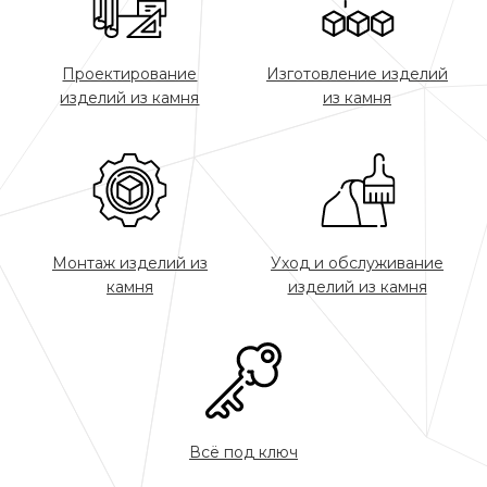
Проектирование
Изготовление изделий
изделий из камня
из камня
Монтаж изделий из
Уход и обслуживание
камня
изделий из камня
Всё под ключ