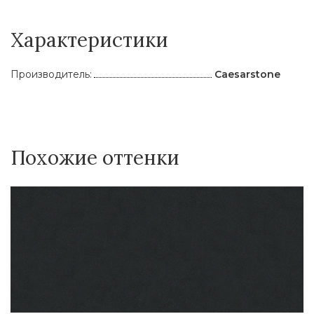
Характеристики
Производитель:
Caesarstone
Похожие оттенки