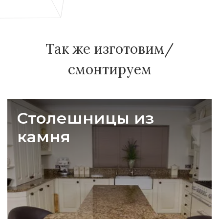
Так же изготовим/
смонтируем
Столешницы из
камня