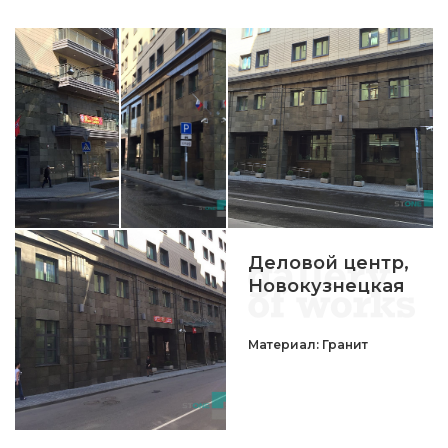
Деловой центр,
Новокузнецкая
Материал: Гранит