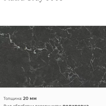
20 мм
Толщина:
полировка