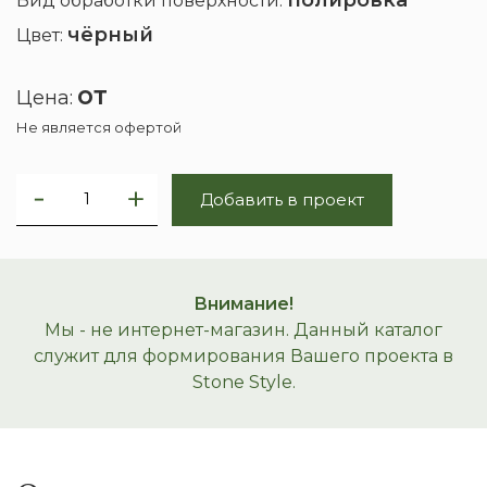
Вид обработки поверхности:
чёрный
Цвет:
от
Цена:
Не является офертой
Добавить в проект
Внимание!
Мы - не интернет-магазин. Данный каталог
служит для формирования Вашего проекта в
Stone Style.