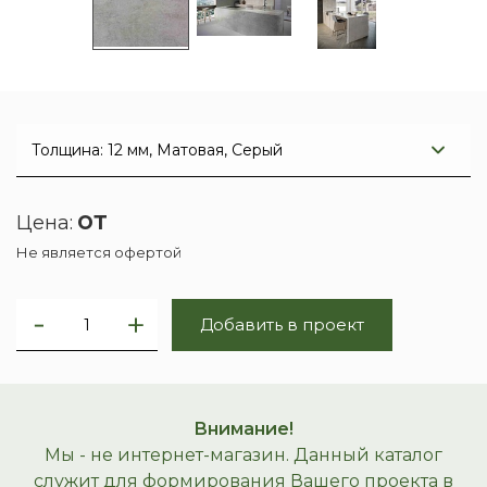
от
Цена:
Не является офертой
Добавить в проект
Внимание!
Мы - не интернет-магазин. Данный каталог
служит для формирования Вашего проекта в