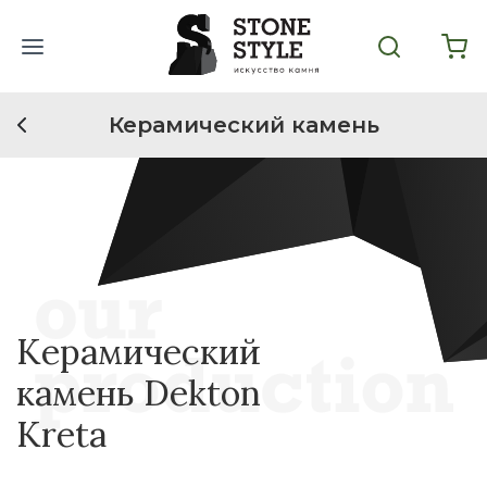
Керамический камень
Керамический
камень Dekton
Kreta