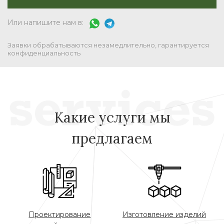
Или напишите нам в:
Заявки обрабатываются незамедлительно, гарантируется
конфиденциальность
Какие услуги мы
предлагаем
Проектирование
Изготовление изделий