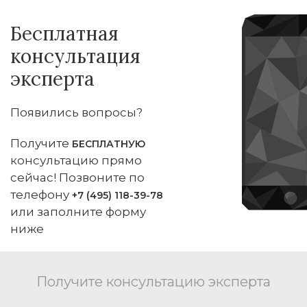
Бесплатная
консультация
эксперта
Появились вопросы?
Получите
БЕСПЛАТНУЮ
консультацию прямо
сейчас! Позвоните по
телефону
+7 (495) 118-39-78
или заполните форму
ниже
Получите консультацию эксперта