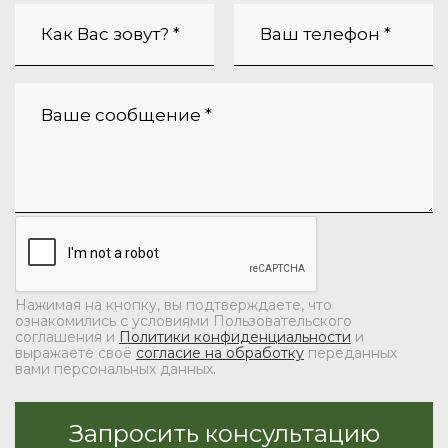
Нажимая на кнопку, вы подтверждаете, что
ознакомились с условиями Пользовательского
соглашения и
Политики конфиденциальности
и
выражаете своё
согласие на обработку
переданных
вами персональных данных.