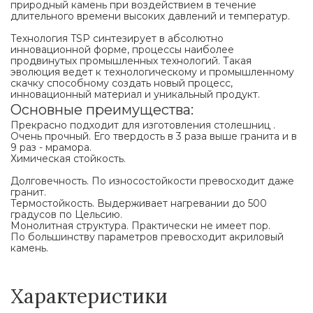
природный камень при воздействием в течение
длительного времени высоких давлений и температур.
Технология TSP синтезирует в абсолютно
инновационной форме, процессы наиболее
продвинутых промышленных технологий. Такая
эволюция ведет к технологическому и промышленному
скачку способному создать новый процесс,
инновационный материал и уникальный продукт.
Основные преимущества:
Прекрасно подходит для изготовления столешниц .
Очень прочный. Его твердость в 3 раза выше гранита и в
9 раз - мрамора.
Химическая стойкость.
Долговечность. По износостойкости превосходит даже
гранит.
Термостойкость. Выдерживает нагревании до 500
градусов по Цельсию.
Монолитная структура. Практически не имеет пор.
По большинству параметров превосходит акриловый
камень.
Характеристики