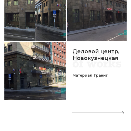
Деловой центр,
Новокузнецкая
Материал: Гранит