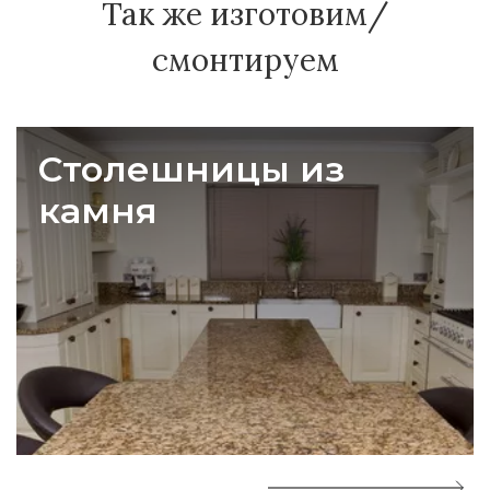
Так же изготовим/
смонтируем
Столешницы из
камня