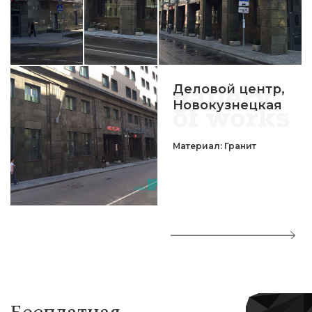
Деловой центр,
Новокузнецкая
Материал: Гранит