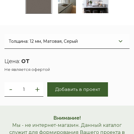
от
Цена:
Не является офертой
Добавить в проект
Внимание!
Мы - не интернет-магазин. Данный каталог
служит для формирования Вашего проекта в