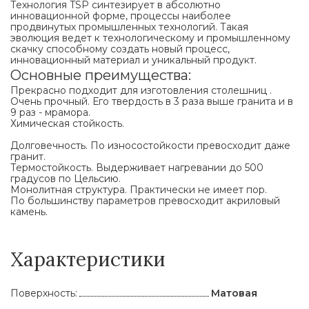
Технология TSP синтезирует в абсолютно
инновационной форме, процессы наиболее
продвинутых промышленных технологий. Такая
эволюция ведет к технологическому и промышленному
скачку способному создать новый процесс,
инновационный материал и уникальный продукт.
Основные преимущества:
Прекрасно подходит для изготовления столешниц .
Очень прочный. Его твердость в 3 раза выше гранита и в
9 раз - мрамора.
Химическая стойкость.
Долговечность. По износостойкости превосходит даже
гранит.
Термостойкость. Выдерживает нагревании до 500
градусов по Цельсию.
Монолитная структура. Практически не имеет пор.
По большинству параметров превосходит акриловый
камень.
Характеристики
Поверхность:
Матовая