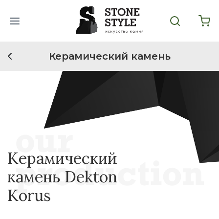
Керамический камень
Керамический
камень Dekton
Korus