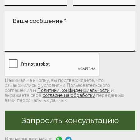
Нажимая на кнопку, вы подтверждаете, что
ознакомились с условиями Пользовательского
соглашения и
Политики конфиденциальности
и
выражаете своё
согласие на обработку
переданных
вами персональных данных.
Или напишите нам в: