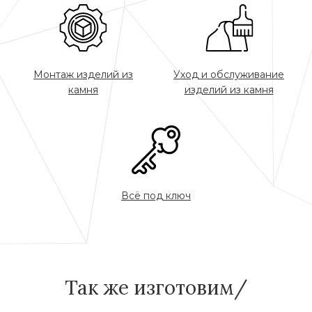
Монтаж изделий из
Уход и обслуживание
камня
изделий из камня
Всё под ключ
Так же изготовим/