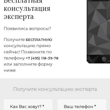
Бесплатная
консультация
эксперта
Появились вопросы?
Получите
БЕСПЛАТНУЮ
консультацию прямо
сейчас! Позвоните по
телефону
+7 (495) 118-39-78
или заполните форму
ниже
Получите консультацию эксперта