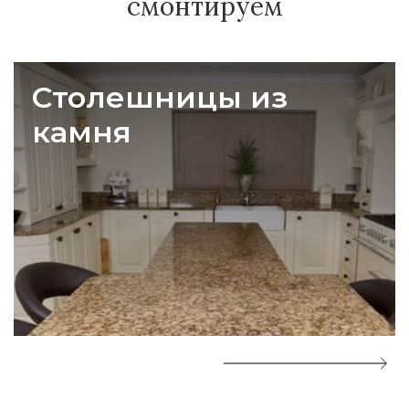
смонтируем
Столешницы из
камня