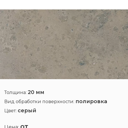
20 мм
Толщина:
полировка
Вид обработки поверхности:
серый
Цвет:
от
Цена: