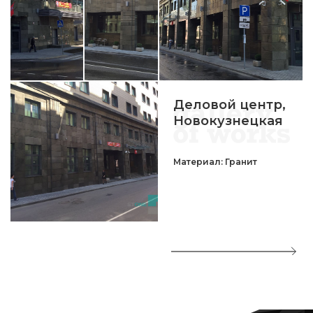
Деловой центр,
Новокузнецкая
Материал: Гранит