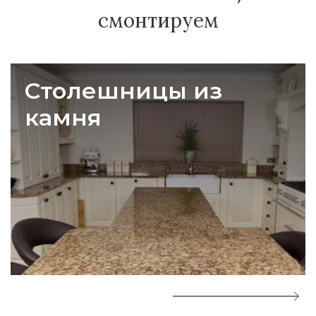
смонтируем
Столешницы из
камня