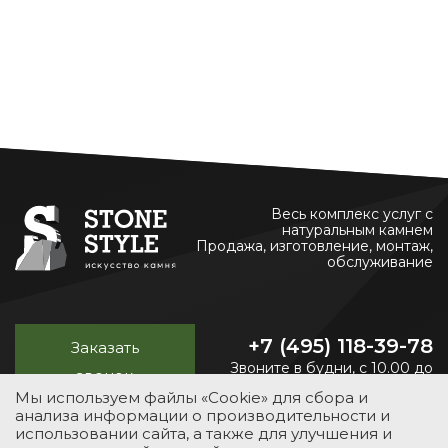
Весь комплекс услуг с
натуральным камнем
Продажа, изготовление, монтаж,
обслуживание
+7 (495) 118-39-78
Заказать
Звоните в будни, с 10.00 до
звонок
20.00
Мы используем файлы «Cookie» для сбора и
анализа информации о производительности и
использовании сайта, а также для улучшения и