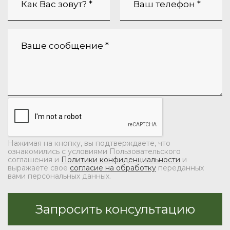
Нажимая на кнопку, вы подтверждаете, что
ознакомились с условиями Пользовательского
соглашения и
Политики конфиденциальности
и
выражаете своё
согласие на обработку
переданных
вами персональных данных.