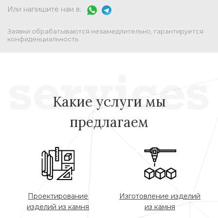
Или напишите нам в:
Заявки обрабатываются незамедлительно, гарантируется
конфиденциальность
Какие услуги мы
предлагаем
Проектирование
Изготовление изделий
изделий из камня
из камня