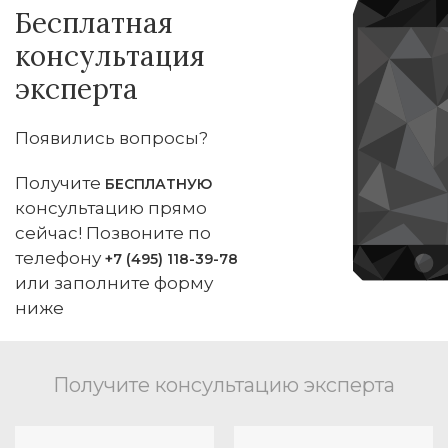
Бесплатная
консультация
эксперта
Появились вопросы?
Получите
БЕСПЛАТНУЮ
консультацию прямо
сейчас! Позвоните по
телефону
+7 (495) 118-39-78
или заполните форму
ниже
Получите консультацию эксперта