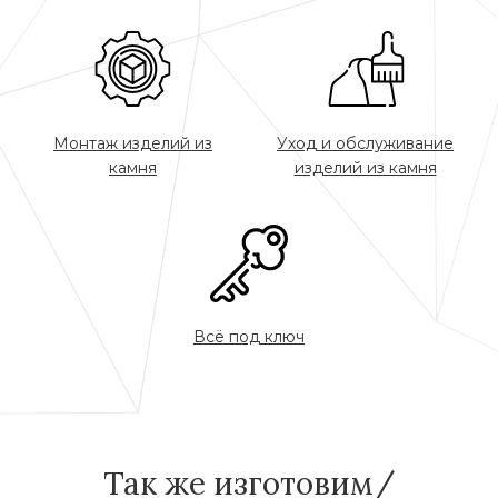
Монтаж изделий из
Уход и обслуживание
камня
изделий из камня
Всё под ключ
Так же изготовим/