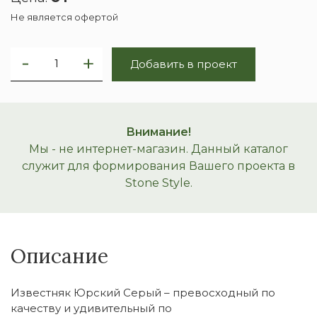
Не является офертой
Добавить в проект
Внимание!
Мы - не интернет-магазин. Данный каталог
служит для формирования Вашего проекта в
Stone Style.
Описание
Известняк Юрский Серый – превосходный по
качеству и удивительный по