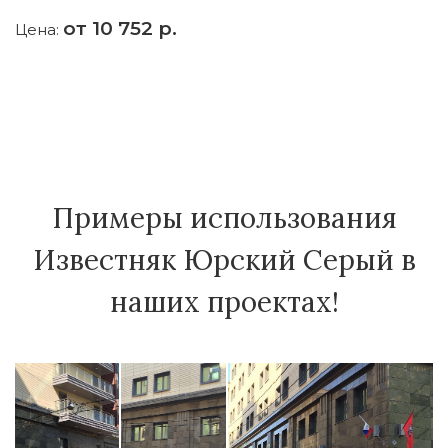
от 10 752 р.
Цена:
Примеры использования
Известняк Юрский Серый в
наших проектах!