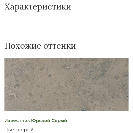
Характеристики
Похожие оттенки
Известняк Юрский Серый
Цвет:
серый