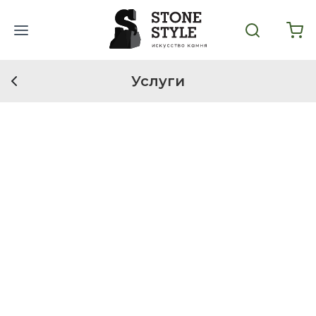
Услуги