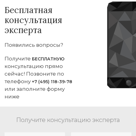
Бесплатная
консультация
эксперта
Появились вопросы?
Получите
БЕСПЛАТНУЮ
консультацию прямо
сейчас! Позвоните по
телефону
+7 (495) 118-39-78
или заполните форму
ниже
Получите консультацию эксперта