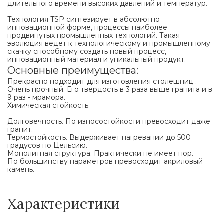
длительного времени высоких давлений и температур.
Технология TSP синтезирует в абсолютно
инновационной форме, процессы наиболее
продвинутых промышленных технологий. Такая
эволюция ведет к технологическому и промышленному
скачку способному создать новый процесс,
инновационный материал и уникальный продукт.
Основные преимущества:
Прекрасно подходит для изготовления столешниц .
Очень прочный. Его твердость в 3 раза выше гранита и в
9 раз - мрамора.
Химическая стойкость.
Долговечность. По износостойкости превосходит даже
гранит.
Термостойкость. Выдерживает нагревании до 500
градусов по Цельсию.
Монолитная структура. Практически не имеет пор.
По большинству параметров превосходит акриловый
камень.
Характеристики