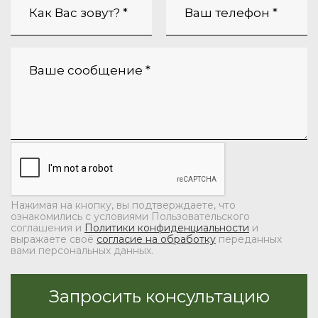
Нажимая на кнопку, вы подтверждаете, что
ознакомились с условиями Пользовательского
соглашения и
Политики конфиденциальности
и
выражаете своё
согласие на обработку
переданных
вами персональных данных.