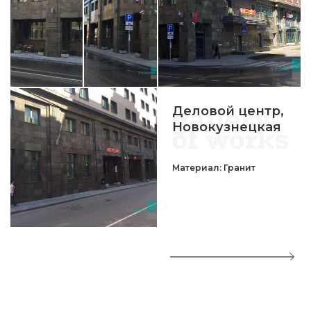
Деловой центр,
Новокузнецкая
Материал: Гранит