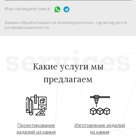
Или напишите нам в:
Заявки обрабатываются незамедлительно, гарантируется
конфиденциальность
Какие услуги мы
предлагаем
Проектирование
Изготовление изделий
изделий из камня
из камня