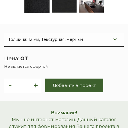
от
Цена:
Не является офертой
Добавить в проект
Внимание!
Мы - не интернет-магазин. Данный каталог
служит для формирования Вашего проекта в