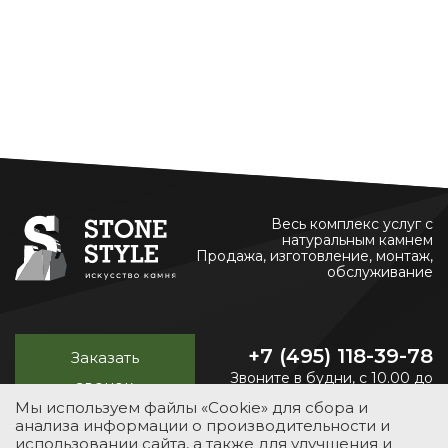
Весь комплекс услуг с
натуральным камнем
Продажа, изготовление, монтаж,
обслуживание
+7 (495) 118-39-78
Заказать
Звоните в будни, с 10.00 до
звонок
20.00
Мы используем файлы «Cookie» для сбора и
анализа информации о производительности и
использовании сайта, а также для улучшения и