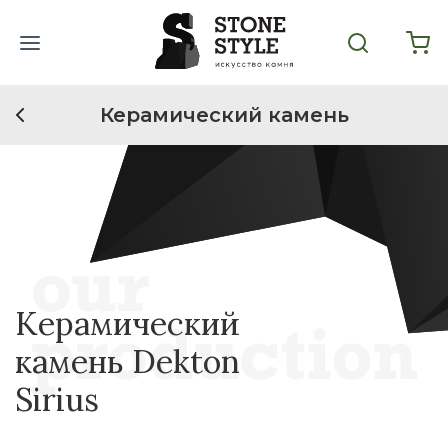
Керамический камень
Керамический
камень Dekton
Sirius