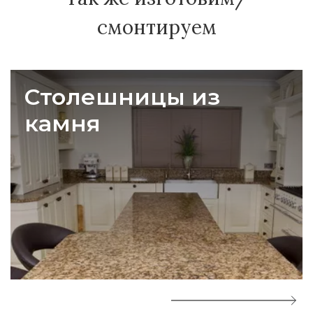
смонтируем
Столешницы из
камня