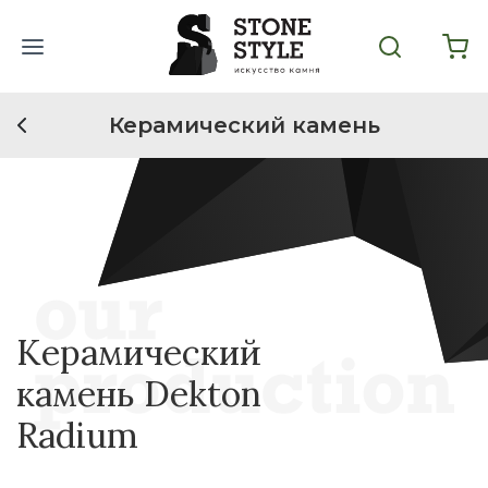
Керамический камень
Керамический
камень Dekton
Radium