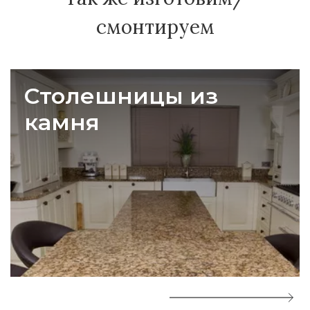
смонтируем
Столешницы из
камня