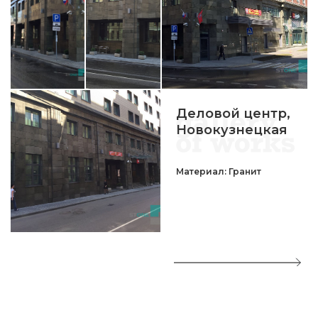
Деловой центр,
Новокузнецкая
Материал: Гранит