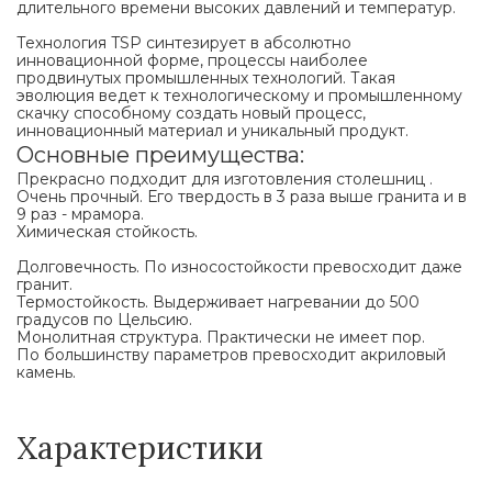
длительного времени высоких давлений и температур.
Технология TSP синтезирует в абсолютно
инновационной форме, процессы наиболее
продвинутых промышленных технологий. Такая
эволюция ведет к технологическому и промышленному
скачку способному создать новый процесс,
инновационный материал и уникальный продукт.
Основные преимущества:
Прекрасно подходит для изготовления столешниц .
Очень прочный. Его твердость в 3 раза выше гранита и в
9 раз - мрамора.
Химическая стойкость.
Долговечность. По износостойкости превосходит даже
гранит.
Термостойкость. Выдерживает нагревании до 500
градусов по Цельсию.
Монолитная структура. Практически не имеет пор.
По большинству параметров превосходит акриловый
камень.
Характеристики