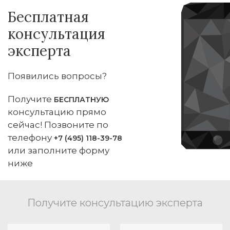
Бесплатная
консультация
эксперта
Появились вопросы?
Получите
БЕСПЛАТНУЮ
консультацию прямо
сейчас! Позвоните по
телефону
+7 (495) 118-39-78
или заполните форму
ниже
Получите консультацию эксперта