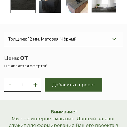
от
Цена:
Не является офертой
Добавить в проект
Внимание!
Мы - не интернет-магазин. Данный каталог
служит для формирования Вашего проекта в