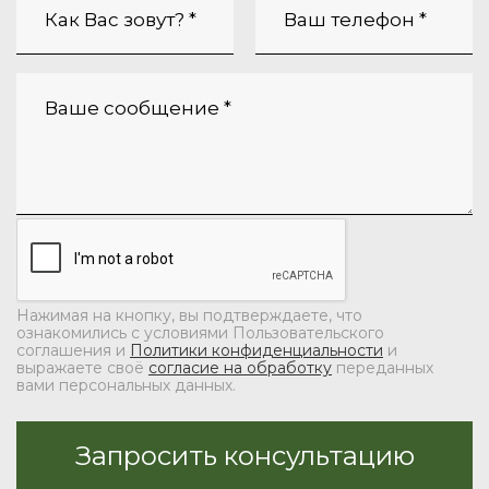
Нажимая на кнопку, вы подтверждаете, что
ознакомились с условиями Пользовательского
соглашения и
Политики конфиденциальности
и
выражаете своё
согласие на обработку
переданных
вами персональных данных.