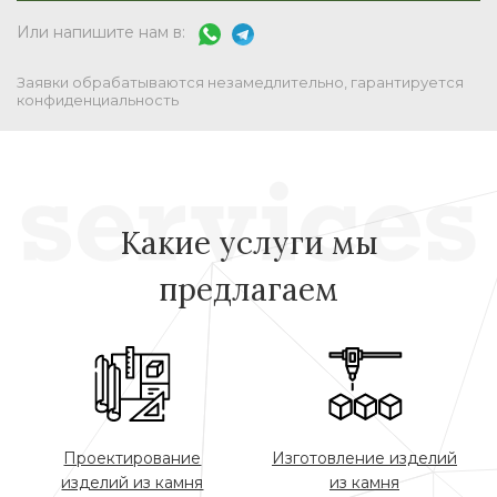
Или напишите нам в:
Заявки обрабатываются незамедлительно, гарантируется
конфиденциальность
Какие услуги мы
предлагаем
Проектирование
Изготовление изделий
изделий из камня
из камня