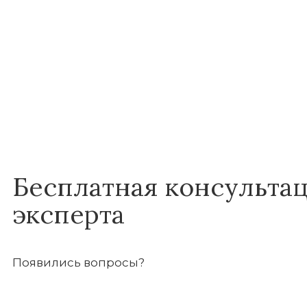
Бесплатная консульта
эксперта
Появились вопросы?