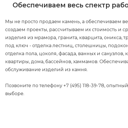
Обеспечиваем весь спектр рабо
Мы не просто продаем камень, а обеспечиваем ве
создаем проекты, рассчитываем их стоимость и 
изделия из мрамора, гранита, кварцита, оникса, 
под ключ - отделка лестниц, столешницы, подоко
отделка пола, цоколя, фасада, ванных и санузлов, 
квартиры, дома, бассейнов, хаммамов. Обеспечи
обслуживание изделий из камня.
Позвоните по телефону +7 (495) 118-39-78, опытны
выборе.