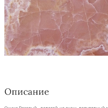
Описание