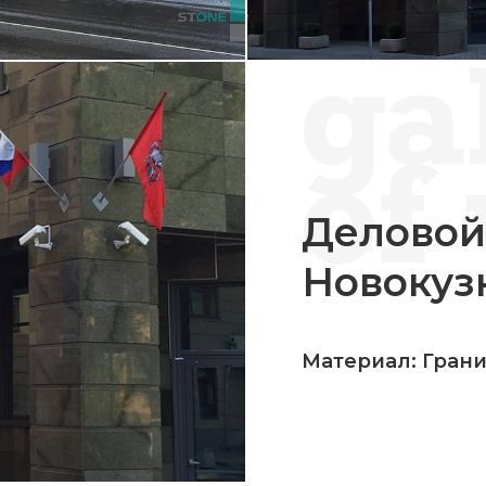
Деловой
Новокуз
Материал: Гран