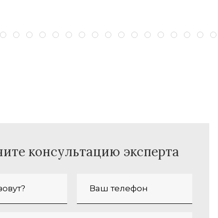
чите консультацию эксперта