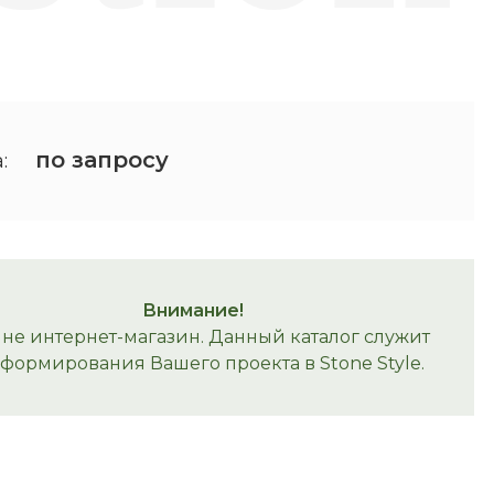
по запросу
:
Внимание!
 не интернет-магазин. Данный каталог служит
 формирования Вашего проекта в Stone Style.