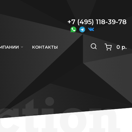
+7 (495) 118-39-78
0 р.
ОМПАНИИ
КОНТАКТЫ