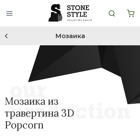
Мозаика
Мозаика из
травертина 3D
Popcorn