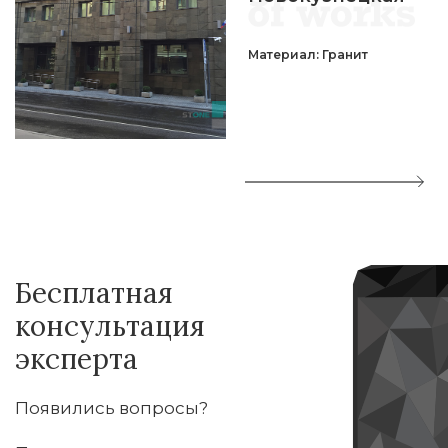
Материал: Гранит
Бесплатная
консультация
эксперта
Появились вопросы?