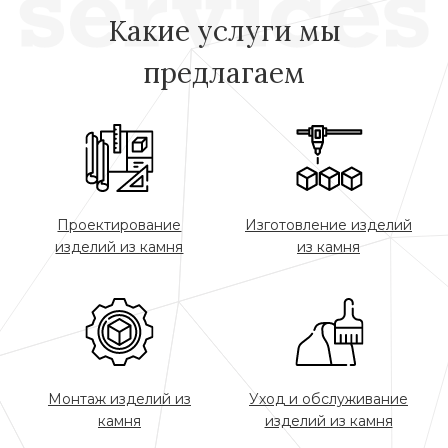
Какие услуги мы
предлагаем
Проектирование
Изготовление изделий
изделий из камня
из камня
Монтаж изделий из
Уход и обслуживание
камня
изделий из камня