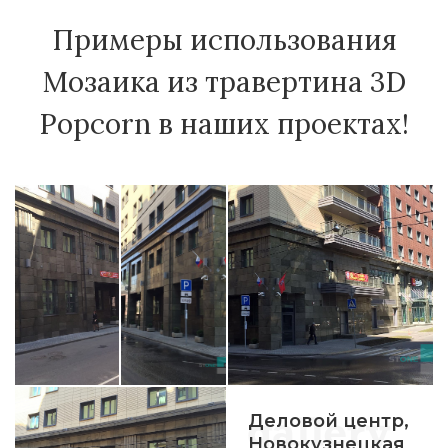
Примеры использования
Мозаика из травертина 3D
Popcorn в наших проектах!
Деловой центр,
Новокузнецкая