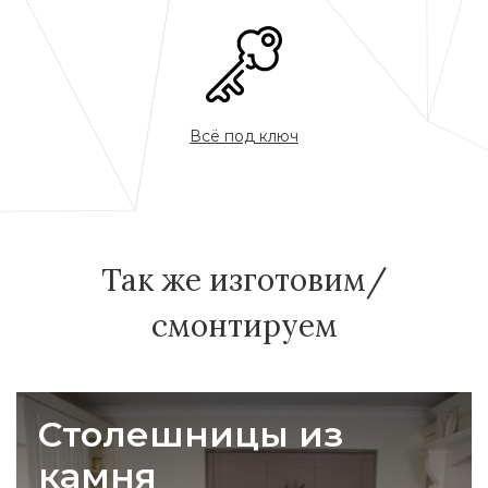
Всё под ключ
Так же изготовим/
смонтируем
Столешницы из
камня