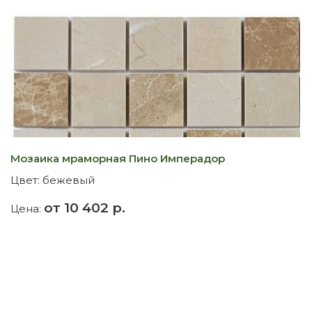
Мозаика мраморная Пино Имперадор
Цвет:
бежевый
от 10 402 р.
Цена: