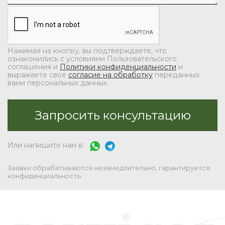
Нажимая на кнопку, вы подтверждаете, что
ознакомились с условиями Пользовательского
соглашения и
Политики конфиденциальности
и
выражаете своё
согласие на обработку
переданных
вами персональных данных.
Или напишите нам в:
Заявки обрабатываются незамедлительно, гарантируется
конфиденциальность