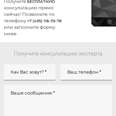
Получите
БЕСПЛАТНУЮ
консультацию прямо
сейчас! Позвоните по
телефону
+7 (495) 118-39-78
или заполните форму
ниже
Получите консультацию эксперта