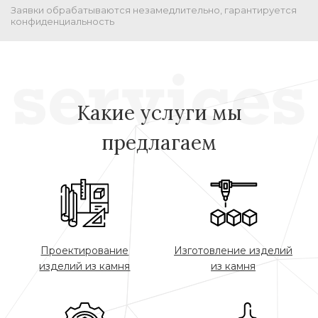
Заявки обрабатываются незамедлительно, гарантируется
конфиденциальность
Какие услуги мы
предлагаем
Проектирование
Изготовление изделий
изделий из камня
из камня