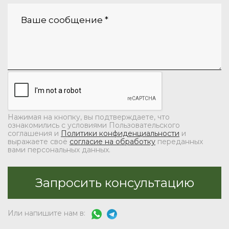
Нажимая на кнопку, вы подтверждаете, что
ознакомились с условиями Пользовательского
соглашения и
Политики конфиденциальности
и
выражаете своё
согласие на обработку
переданных
вами персональных данных.
Или напишите нам в: