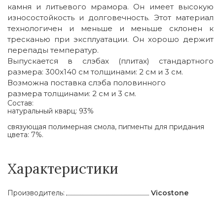
камня и литьевого мрамора. Он имеет высокую
износостойкость и долговечность. Этот материал
технологичен и меньше и меньше склонен к
тресканью при эксплуатации. Он хорошо держит
перепады температур.
Выпускается в слэбах (плитах) стандартного
размера: 300x140 cм толщинами: 2 см и 3 см.
Возможна поставка слэба половинного
размера толщинами: 2 см и 3 см.
Состав:
натуральный кварц: 93%
связующая полимерная смола, пигменты для придания
цвета: 7%.
Характеристики
Производитель:
Vicostone