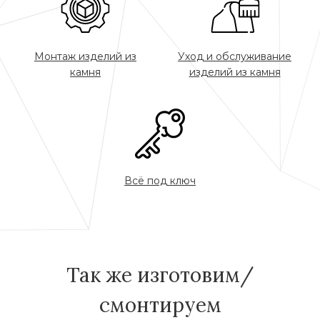
Монтаж изделий из
Уход и обслуживание
камня
изделий из камня
Всё под ключ
Так же изготовим/
смонтируем