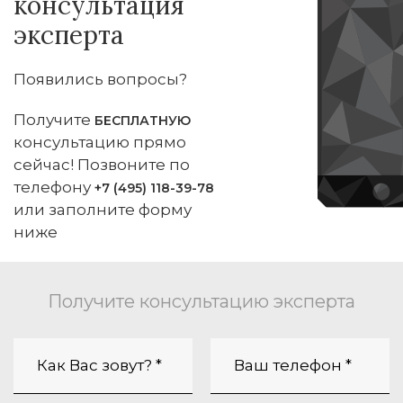
консультация
эксперта
Появились вопросы?
Получите
БЕСПЛАТНУЮ
консультацию прямо
сейчас! Позвоните по
телефону
+7 (495) 118-39-78
или заполните форму
ниже
Получите консультацию эксперта