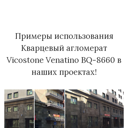
Примеры использования
Кварцевый агломерат
Vicostone Venatino BQ-8660 в
наших проектах!