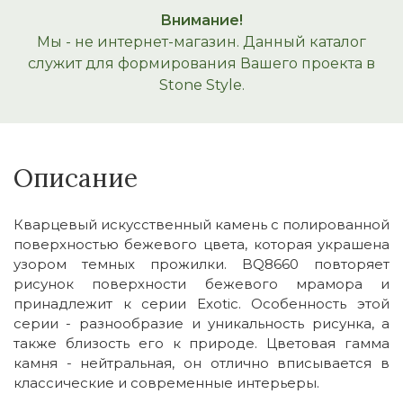
Внимание!
Мы - не интернет-магазин. Данный каталог
служит для формирования Вашего проекта в
Stone Style.
Описание
Кварцевый искусственный камень с полированной
поверхностью бежевого цвета, которая украшена
узором темных прожилки. BQ8660 повторяет
рисунок поверхности бежевого мрамора и
принадлежит к серии Exotic. Особенность этой
серии - разнообразие и уникальность рисунка, а
также близость его к природе. Цветовая гамма
камня - нейтральная, он отлично вписывается в
классические и современные интерьеры.