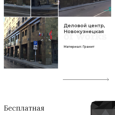
Деловой центр,
Новокузнецкая
Материал: Гранит
Бесплатная