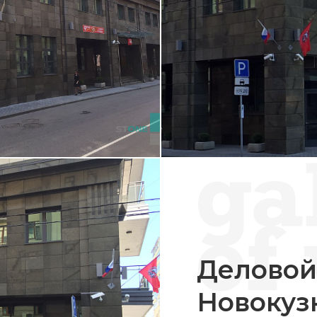
Деловой
Новокуз