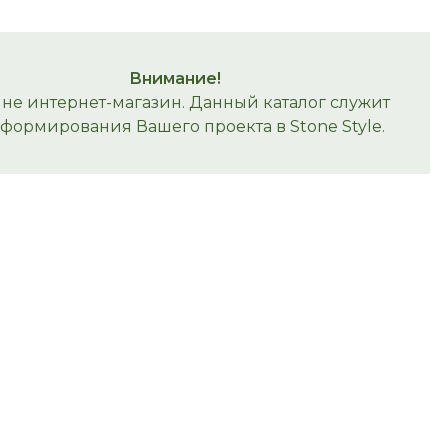
Внимание!
 не интернет-магазин. Данный каталог служит
 формирования Вашего проекта в Stone Style.