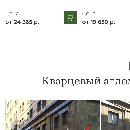
Цена:
Цена:
от 24 365 р.
от 19 630 р.
Кварцевый аглом