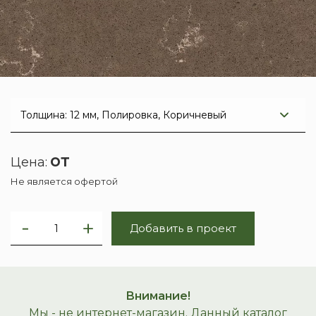
от
Цена:
Не является офертой
Добавить в проект
Внимание!
Мы - не интернет-магазин. Данный каталог