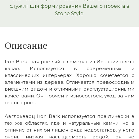
служит для формирования Вашего проекта в
Stone Style.
Описание
Iron Bark - кварцевый агломерат из Испании цвета
какао. Используется в современных и
классических интерьерах. Хорошо сочетается с
элементами из дерева. Отличается превосходным
внешним видом и отличными эксплуатационными
качествами. Он прочен и износостоек, уход за ним
очень прост.
Авглокварц Iron Bark используется практически в
тех же областях, где и натуральные камни. но в
отличие от них он лишен ряда недостатков, у него
очень низкая насыщаемость водой, он не