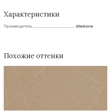
Характеристики
Производитель:
Silestone
Похожие оттенки