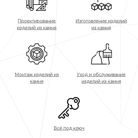
Проектирование
Изготовление изделий
изделий из камня
из камня
Монтаж изделий из
Уход и обслуживание
камня
изделий из камня
Всё под ключ