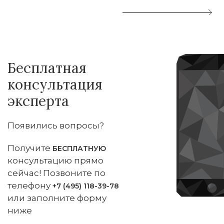
Бесплатная
консультация
эксперта
Появились вопросы?
Получите
БЕСПЛАТНУЮ
консультацию прямо
сейчас! Позвоните по
телефону
+7 (495) 118-39-78
или заполните форму
ниже