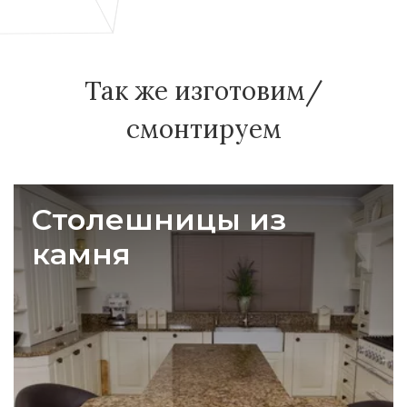
Так же изготовим/
смонтируем
Столешницы из
камня