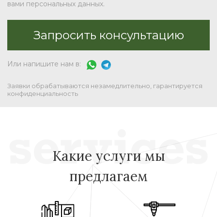
вами персональных данных.
Или напишите нам в:
Заявки обрабатываются незамедлительно, гарантируется
конфиденциальность
Какие услуги мы
предлагаем