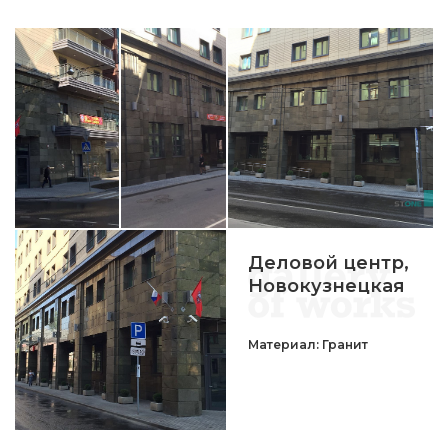
Деловой центр,
Новокузнецкая
Материал: Гранит