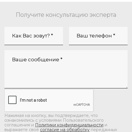
Получите консультацию эксперта
Нажимая на кнопку, вы подтверждаете, что
ознакомились с условиями Пользовательского
соглашения и
Политики конфиденциальности
и
выражаете своё
согласие на обработку
переданных