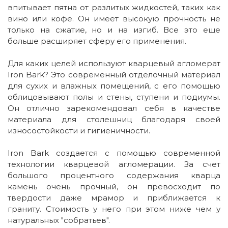
впитывает пятна от разлитых жидкостей, таких как
вино или кофе. Он имеет высокую прочность не
только на сжатие, но и на изгиб. Все это еще
больше расширяет сферу его применения.
Для каких целей используют кварцевый агломерат
Iron Bark? Это современный отделочный материал
для сухих и влажных помещений, с его помощью
облицовывают полы и стены, ступени и подиумы.
Он отлично зарекомендовал себя в качестве
материала для столешниц благодаря своей
износостойкости и гигиеничности.
Iron Bark создается с помощью современной
технологии кварцевой агломерации. За счет
большого процентного содержания кварца
камень очень прочный, он превосходит по
твердости даже мрамор и приближается к
граниту. Стоимость у него при этом ниже чем у
натуральных "собратьев".