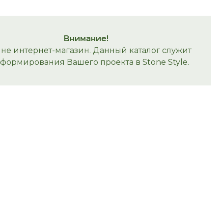
Внимание!
 не интернет-магазин. Данный каталог служит
 формирования Вашего проекта в Stone Style.