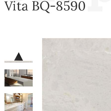
Vita BQ-8590