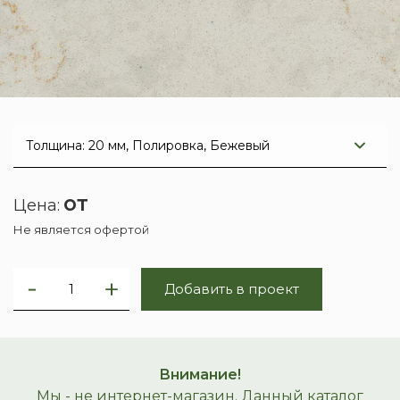
от
Цена:
Не является офертой
Добавить в проект
Внимание!
Мы - не интернет-магазин. Данный каталог