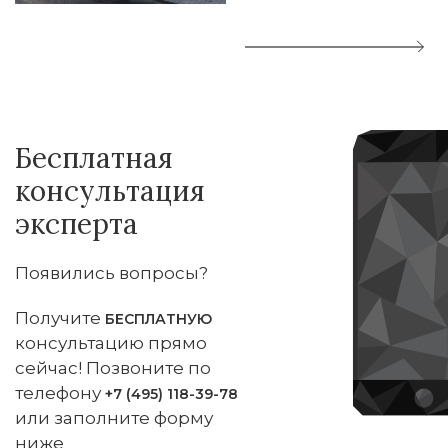
Бесплатная
консультация
эксперта
Появились вопросы?
Получите
БЕСПЛАТНУЮ
консультацию прямо
сейчас! Позвоните по
телефону
+7 (495) 118-39-78
или заполните форму
ниже