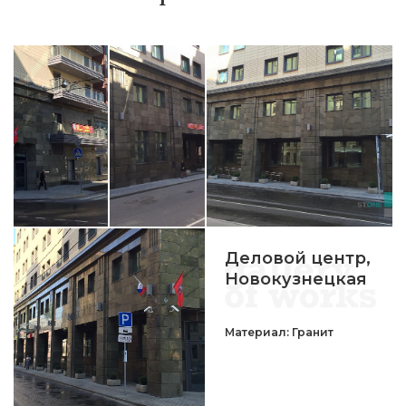
Деловой центр,
Новокузнецкая
Материал: Гранит