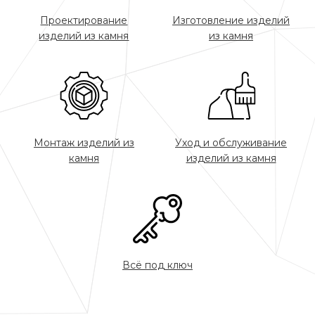
Проектирование
Изготовление изделий
изделий из камня
из камня
Монтаж изделий из
Уход и обслуживание
камня
изделий из камня
Всё под ключ