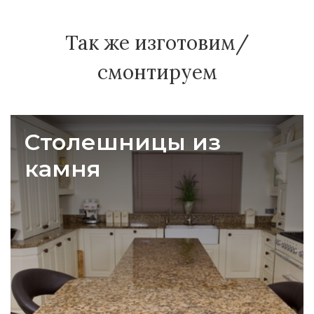
Так же изготовим/
смонтируем
Столешницы из
камня