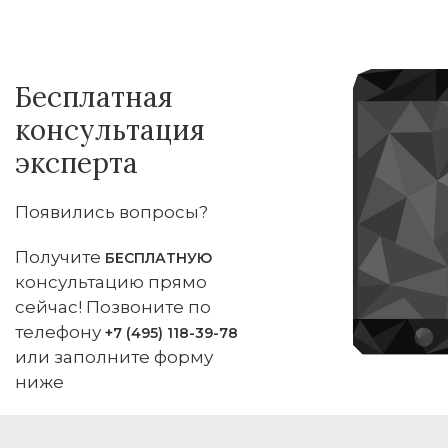
Бесплатная
консультация
эксперта
Появились вопросы?
Получите
БЕСПЛАТНУЮ
консультацию прямо
сейчас! Позвоните по
телефону
+7 (495) 118-39-78
или заполните форму
ниже