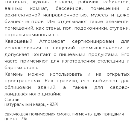
гостиных, кухонь, спален, рабочих кабинетов,
ванных комнат, бассейнов, помещений с
архитектурной направленностью, музеев и даже
бизнес-центров. Им отделывают такие элементы
помещений, как стены, пол, подоконники, ступени,
порталы каминов и т.п.
Кварцевый Агломерат сертифицирован для
использования в пищевой промышленности и
допускает контакт с пищевыми продуктами. Его
часто применяют для изготовления столешниц и
барных стоек.
Камень можно использовать и на открытых
пространствах. Как правило, его выбирают для
облицовки зданий, а также для садово-
ландшафтного дизайна.
Состав:
натуральный кварц - 93%
связующая полимерная смола, пигменты для придания
цвета - 7%.