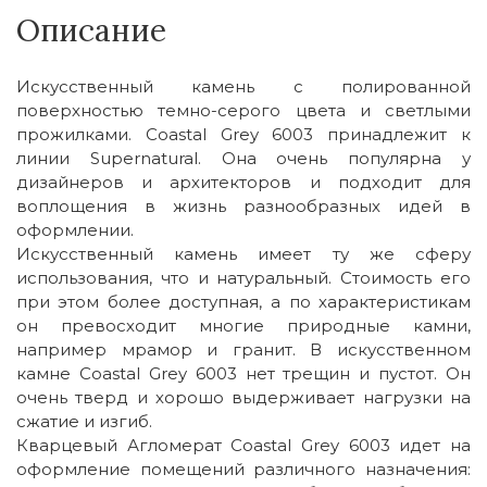
Описание
Искусственный камень с полированной
поверхностью темно-серого цвета и светлыми
прожилками. Coastal Grey 6003 принадлежит к
линии Supernatural. Она очень популярна у
дизайнеров и архитекторов и подходит для
воплощения в жизнь разнообразных идей в
оформлении.
Искусственный камень имеет ту же сферу
использования, что и натуральный. Стоимость его
при этом более доступная, а по характеристикам
он превосходит многие природные камни,
например мрамор и гранит. В искусственном
камне Coastal Grey 6003 нет трещин и пустот. Он
очень тверд и хорошо выдерживает нагрузки на
сжатие и изгиб.
Кварцевый Агломерат Coastal Grey 6003 идет на
оформление помещений различного назначения: