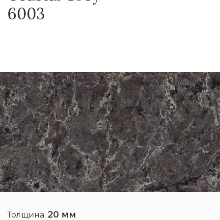
6003
20 мм
Толщина: