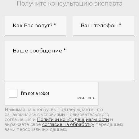
Получите консультацию эксперта
Нажимая на кнопку, вы подтверждаете, что
ознакомились с условиями Пользовательского
соглашения и
Политики конфиденциальности
и
выражаете своё
согласие на обработку
переданных
вами персональных данных.