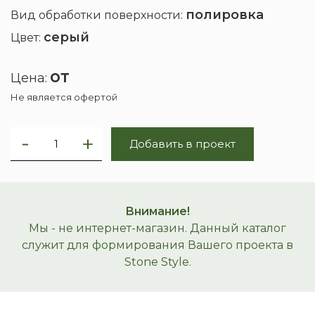
полировка
Вид обработки поверхности:
серый
Цвет:
от
Цена:
Не является офертой
Добавить в проект
Внимание!
Мы - не интернет-магазин. Данный каталог
служит для формирования Вашего проекта в
Stone Style.