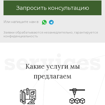
Или напишите нам в:
Заявки обрабатываются незамедлительно, гарантируется
конфиденциальность
Какие услуги мы
предлагаем