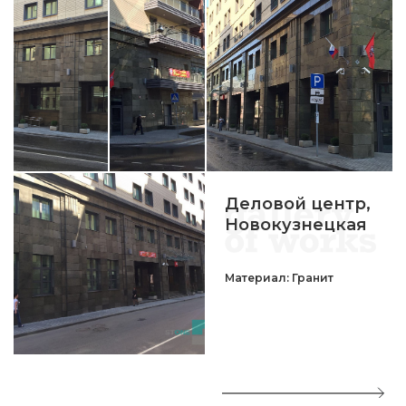
Деловой центр,
Новокузнецкая
Материал: Гранит