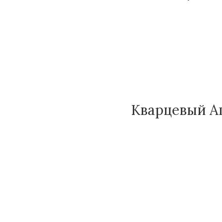
Кварцевый Аг