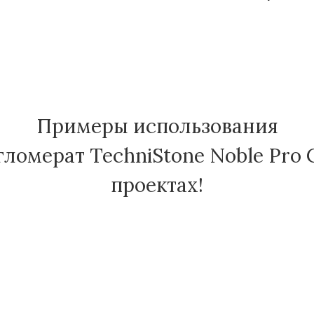
Примеры использования
ломерат TechniStone Noble Pro 
проектах!