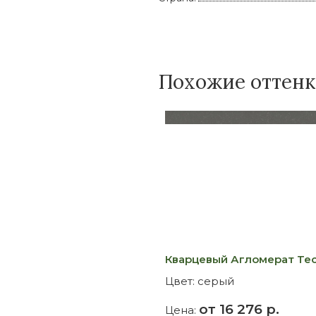
Похожие оттен
Кварцевый Агломерат Tech
Цвет:
серый
от 16 276 р.
Цена: