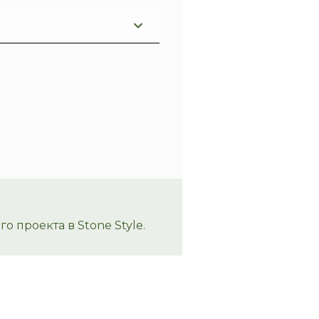
 проекта в Stone Style.