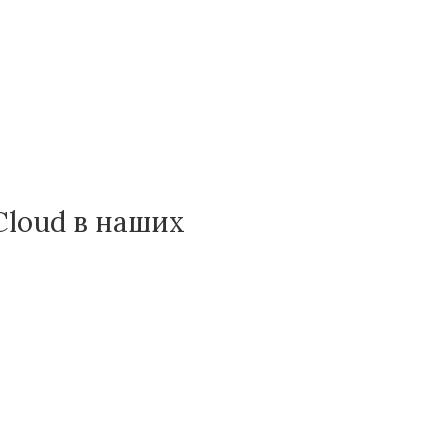
Cloud в наших