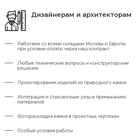
Дизайнерам и архитекторам
Работаем со всеми складами Москвы и Европы
при условии оплаты через наш контракт
Любые технические вопросы и конструкторские
решения
Проектирование изделий из природного камня
Интеграция и стыковочные узлы в примыканиях
материалов
Фотораскладка камня в проектных чертежах
Особые условия работы