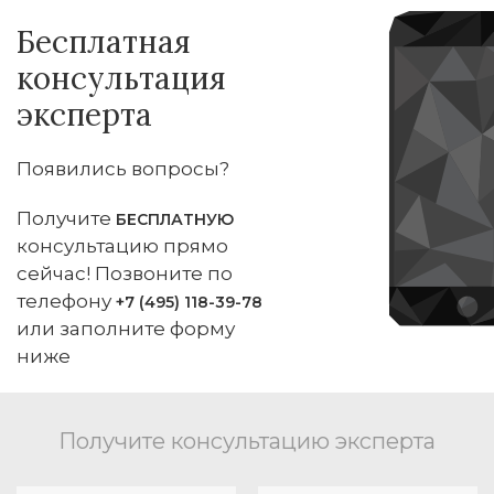
Бесплатная
консультация
эксперта
Появились вопросы?
Получите
БЕСПЛАТНУЮ
консультацию прямо
сейчас! Позвоните по
телефону
+7 (495) 118-39-78
или заполните форму
ниже
Получите консультацию эксперта