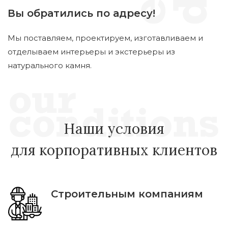
Вы обратились по адресу!
Мы поставляем, проектируем, изготавливаем и
отделываем интерьеры и экстерьеры из
натурального камня.
Наши условия
для корпоративных клиентов
Строительным компаниям