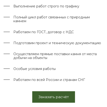
Выполнение работ строго по графику
Полный цикл работ связанных с природным
камнем
Работаем по ГОСТ, договор с НДС
Подготовим проект и техническую документацию
Осуществляем прямые поставки камня от места
добычи на объекты
Особые условия работы
Работаем по всей России и странам СНГ
Заказать расчёт