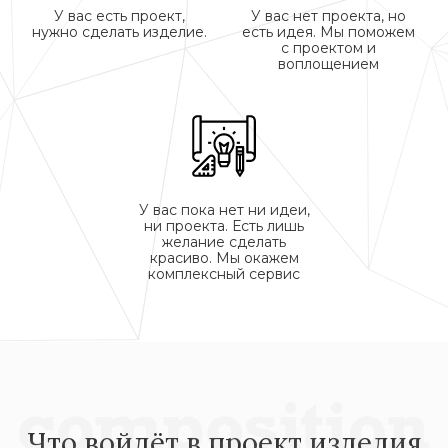
У вас есть проект,
У вас нет проекта, но
нужно сделать изделие.
есть идея. Мы поможем
с проектом и
воплощением
У вас пока нет ни идеи,
ни проекта. Есть лишь
желание сделать
красиво. Мы окажем
комплексный сервис
Что войдёт в проект изделия