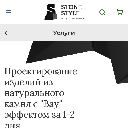
Услуги
Проектирование
изделий из
натурального
камня с "Вау"
эффектом за 1-2
дня