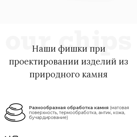
Наши фишки при
проектировании изделий из
природного камня
Разнообразная обработка камня
(матовая
поверхность, термообработка, антик, кожа,
бучардирование)