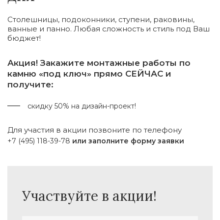
Столешницы, подоконники, ступени, раковины,
ванные и панно. Любая сложность и стиль под Ваш
бюджет!
Акция! Закажите монтажные работы по
камню «под ключ» прямо СЕЙЧАС и
получите:
скидку 50% на дизайн-проект!
Для участия в акции позвоните по телефону
+7 (495) 118-39-78
или заполните форму заявки
Участвуйте в акции!