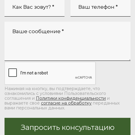
Нажимая на кнопку, вы подтверждаете, что
ознакомились с условиями Пользовательского
соглашения и
Политики конфиденциальности
и
выражаете своё
согласие на обработку
переданных
вами персональных данных.