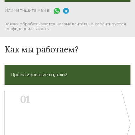
Или напишите нам в:
Заявки обрабатываются незамедлительно, гарантируется
конфиденциальность
Как мы работаем?
Проектирование изделий
01