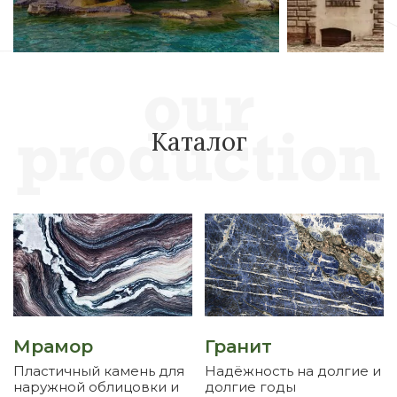
Каталог
Мрамор
Гранит
Пластичный камень для
Надёжность на долгие и
наружной облицовки и
долгие годы