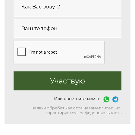
Или напишите нам в:
Заявки обрабатываются незамедлительно,
гарантируется конфиденциальность