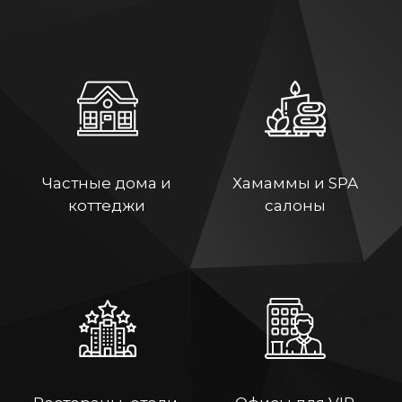
Частные дома и
Хамаммы и SPA
коттеджи
салоны