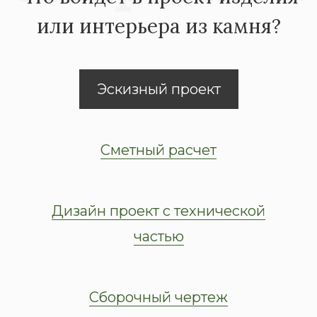
или интерьера из камня?
Эскизный проект
Сметный расчет
Дизайн проект с технической
частью
Сборочный чертеж