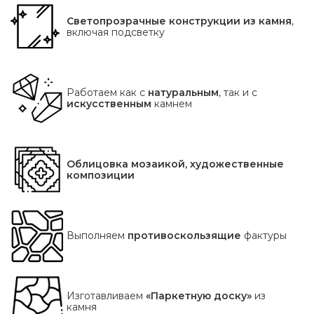
Светопрозрачные конструкции из камня
,
включая подсветку
Работаем как с
натуральным
, так и с
искусственным
камнем
Облицовка мозаикой, художественные
композиции
Выполняем
противоскользящие
фактуры
Изготавливаем
«Паркетную доску»
из
камня