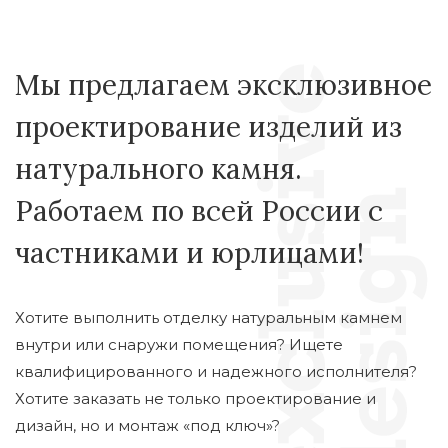
Мы предлагаем эксклюзивное
проектирование изделий из
натурального камня.
Работаем по всей России с
частниками и юрлицами!
Хотите выполнить отделку натуральным камнем
внутри или снаружи помещения? Ищете
квалифицированного и надежного исполнителя?
Хотите заказать не только проектирование и
дизайн, но и монтаж «под ключ»?