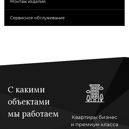
Монтаж изделий
Сервисное обслуживание
С какими
объектами
мы работаем
Квартиры бизнес
и премиум класса