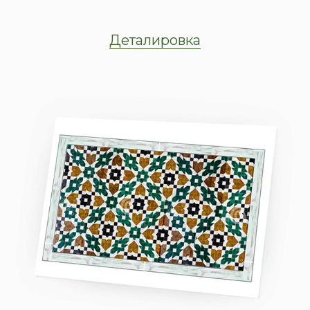
Деталировка