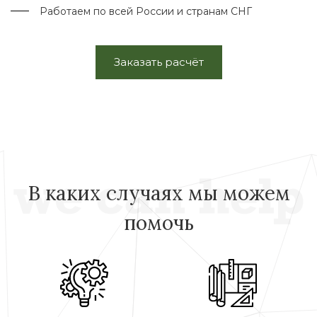
Работаем по всей России и странам СНГ
Заказать расчёт
В каких случаях мы можем
помочь