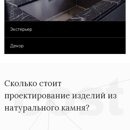
COUNTERTOPS
Экстерьер
Декор
Сколько стоит
проектирование изделий из
натурального камня?