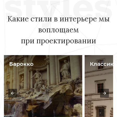
Какие стили в интерьере мы
воплощаем
при проектировании
Барокко
Классика