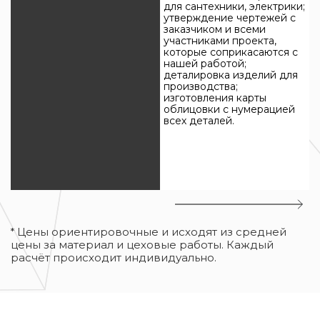
для сантехники, электрики;
утверждение чертежей с
заказчиком и всеми
участниками проекта,
которые соприкасаются с
нашей работой;
деталировка изделий для
производства;
изготовления карты
облицовки с нумерацией
всех деталей.
Цены ориентировочные и исходят из средней
*
цены за материал и цеховые работы. Каждый
расчёт происходит индивидуально.