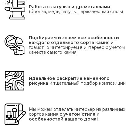
Работа с латунью и др. металлами
(бронза, медь, латунь, нержавеющая сталь)
Подбираем и знаем все особенности
каждого отдельного сорта камня
и
грамотно интегрируем в интерьер с учётом
качеств самого камня.
Идеальное раскрытие каменного
рисунка
и тщательный подбор композиции.
Мы можем отделать интерьер из различных
сортов камня
с учетом стиля и
особенностей вашего дома!