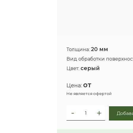
20 мм
Толщина:
Вид обработки поверхнос
серый
Цвет:
от
Цена:
Не является офертой
Добави