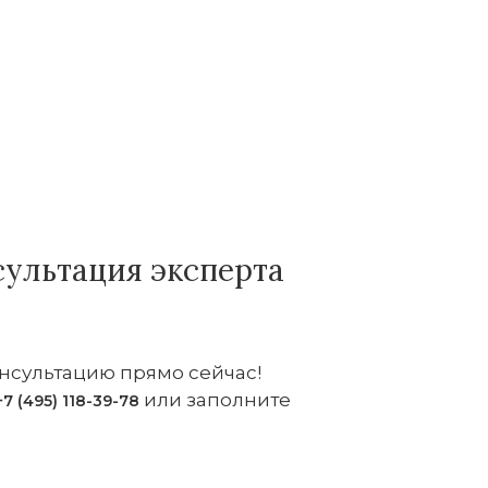
сультация эксперта
нсультацию прямо сейчас!
или заполните
+7 (495) 118-39-78