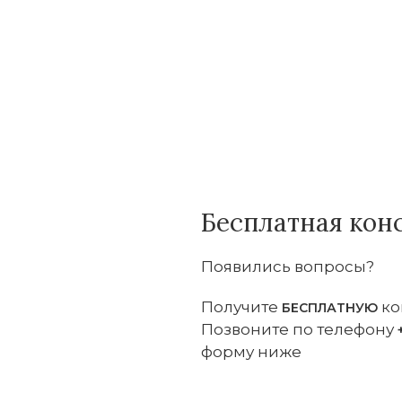
Бесплатная кон
Появились вопросы?
Получите
ко
БЕСПЛАТНУЮ
Позвоните по телефону
форму ниже