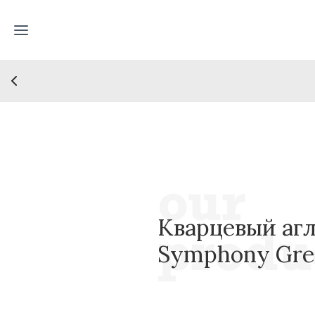
Кварцевый агл
Symphony Gre