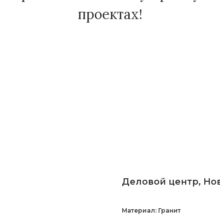
проектах!
Деловой центр, Но
Материал: Гранит