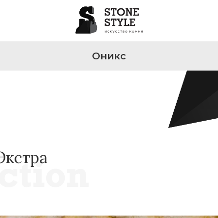
Оникс
Экстра