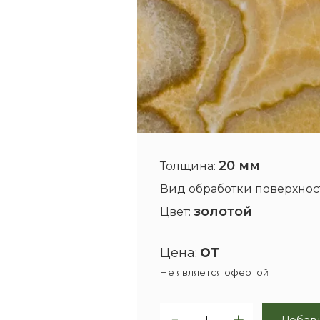
20 мм
Толщина:
Вид обработки поверхнос
золотой
Цвет:
от
Цена:
Не является офертой
Добави