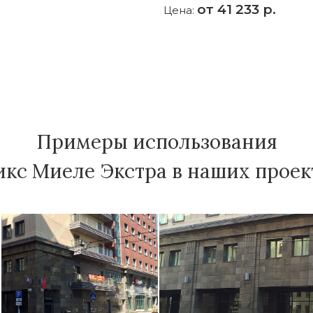
от 41 233 р.
Цена:
Примеры использования
кс Миеле Экстра в наших проек