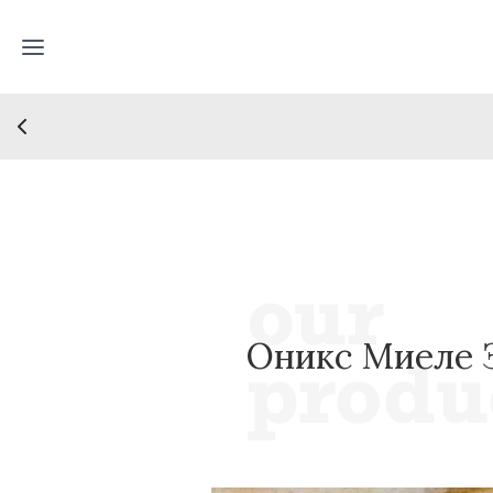
Оникс Миеле 