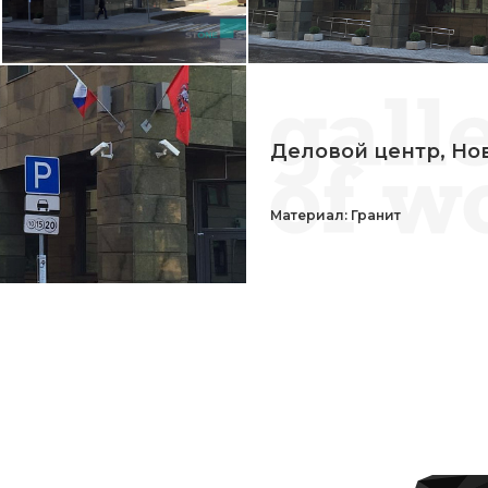
Деловой центр, Но
Материал: Гранит