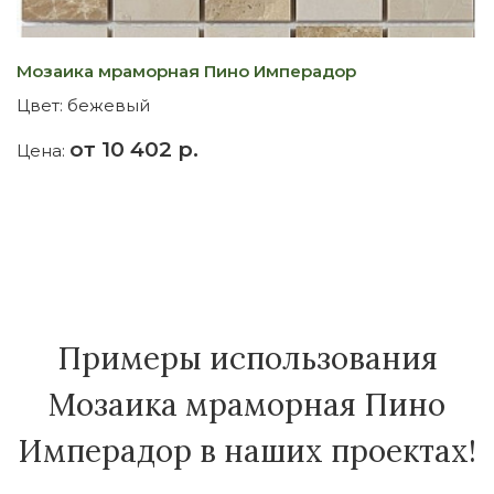
Мозаика мраморная Пино Имперадор
Цвет:
бежевый
от 10 402 р.
Цена:
Примеры использования
Мозаика мраморная Пино
Имперадор в наших проектах!