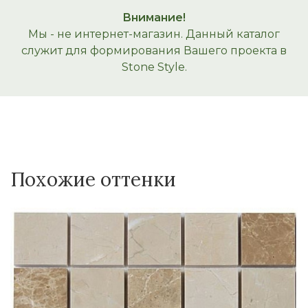
Внимание!
Мы - не интернет-магазин. Данный каталог
служит для формирования Вашего проекта в
Stone Style.
Похожие оттенки