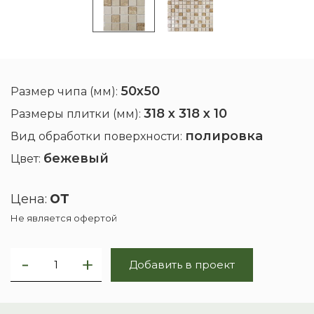
50x50
Размер чипа (мм):
318 х 318 х 10
Размеры плитки (мм):
полировка
Вид обработки поверхности:
бежевый
Цвет:
от
Цена:
Не является офертой
Добавить в проект