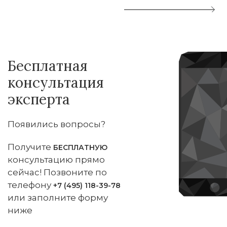
Бесплатная
консультация
эксперта
Появились вопросы?
Получите
БЕСПЛАТНУЮ
консультацию прямо
сейчас! Позвоните по
телефону
+7 (495) 118-39-78
или заполните форму
ниже