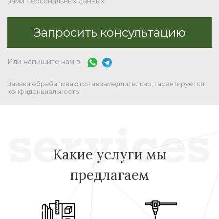
вами персональных данных.
Или напишите нам в:
Заявки обрабатываются незамедлительно, гарантируется
конфиденциальность
Какие услуги мы
предлагаем