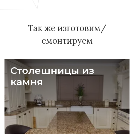
Так же изготовим/
смонтируем
Столешницы из
камня