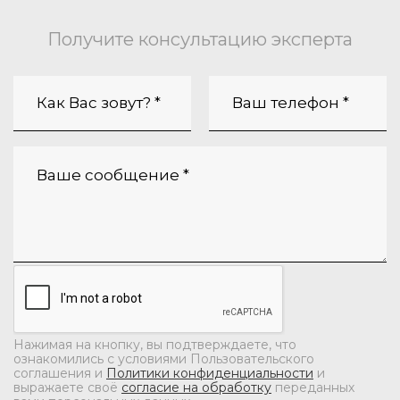
Получите консультацию эксперта
Нажимая на кнопку, вы подтверждаете, что
ознакомились с условиями Пользовательского
соглашения и
Политики конфиденциальности
и
выражаете своё
согласие на обработку
переданных