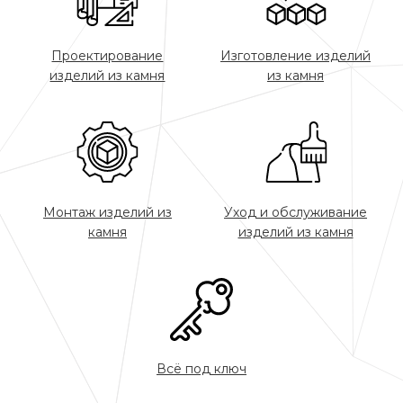
Проектирование
Изготовление изделий
изделий из камня
из камня
Монтаж изделий из
Уход и обслуживание
камня
изделий из камня
Всё под ключ