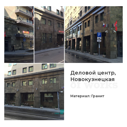
Деловой центр,
Новокузнецкая
Материал: Гранит