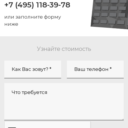
+7 (495) 118-39-78
или заполните форму
ниже
Узнайте стоимость