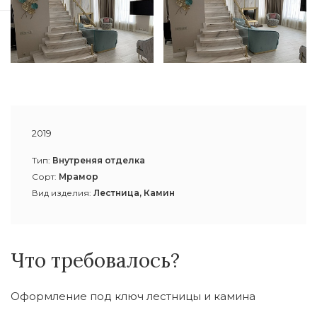
2019
Тип:
Внутреняя отделка
Сорт:
Мрамор
Вид изделия:
Лестница, Камин
Что требовалось?
Оформление под ключ лестницы и камина