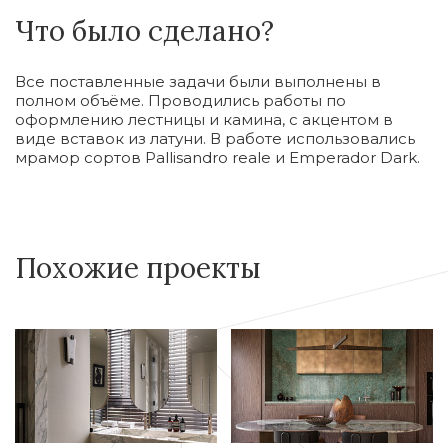
Что было сделано?
Все поставленные задачи были выполнены в
полном объёме. Проводились работы по
оформлению лестницы и камина, с акцентом в
виде вставок из латуни. В работе использовались
мрамор сортов Pallisandro reale и Emperador Dark.
Похожие проекты