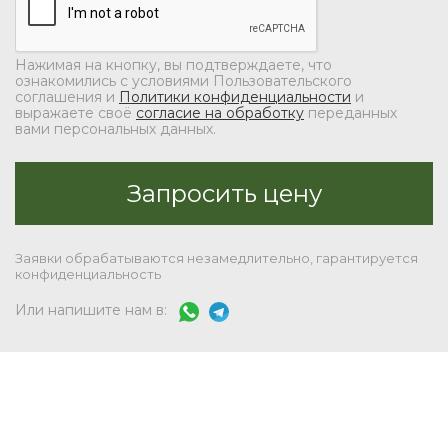
Нажимая на кнопку, вы подтверждаете, что
ознакомились с условиями Пользовательского
соглашения и
Политики конфиденциальности
и
выражаете своё
согласие на обработку
переданных
вами персональных данных.
Заявки обрабатываются незамедлительно, гарантируется
конфиденциальность
Или напишите нам в: