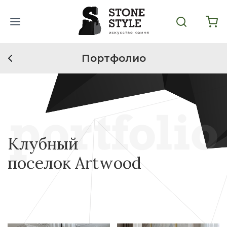
Портфолио
Клубный
поселок Artwood