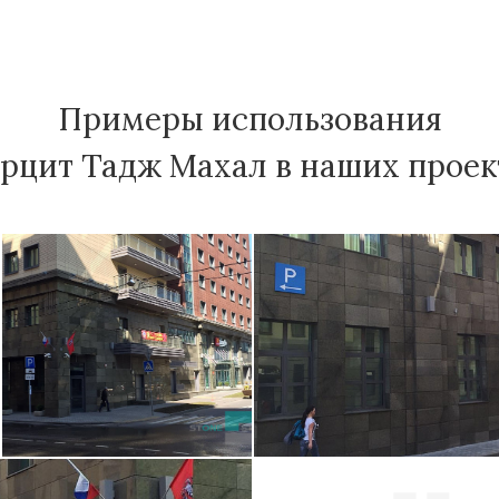
Примеры использования
рцит Тадж Махал в наших проек