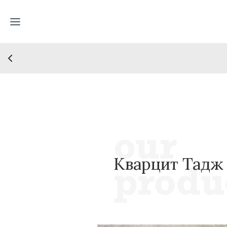
Кварцит Тадж