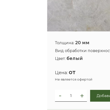
20 мм
Толщина:
Вид обработки поверхнос
белый
Цвет:
от
Цена:
Не является офертой
Добави