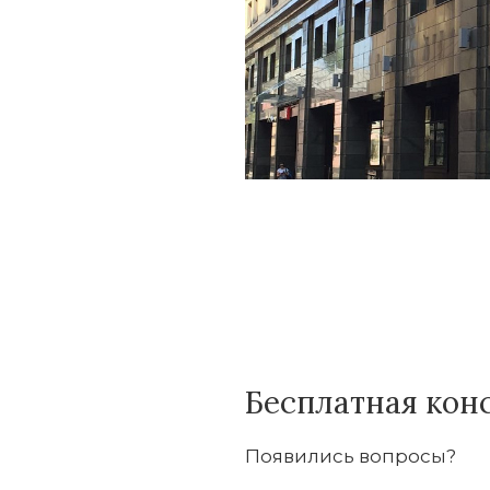
Бесплатная кон
Появились вопросы?