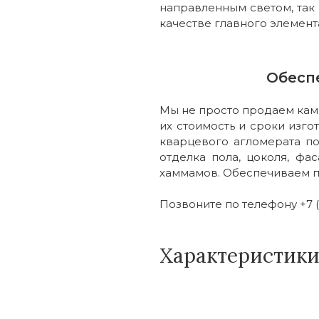
направленным светом, так 
качестве главного элемент
Обесп
Мы не просто продаем каме
их стоимость и сроки изго
кварцевого агломерата по
отделка пола, цоколя, фас
хаммамов. Обеспечиваем п
Позвоните по телефону +7 (
Характеристик