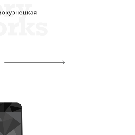
вокузнецкая