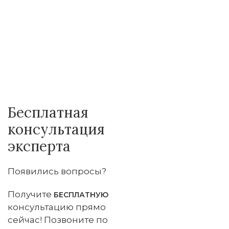
Бесплатная
консультация
эксперта
Появились вопросы?
Получите
БЕСПЛАТНУЮ
консультацию прямо
сейчас! Позвоните по