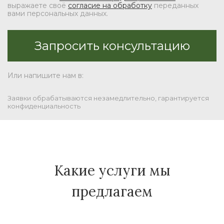
выражаете своё
согласие на обработку
переданных
вами персональных данных.
Или напишите нам в:
Заявки обрабатываются незамедлительно, гарантируется
конфиденциальность
Какие услуги мы
предлагаем