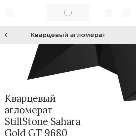
Кварцевый агломерат
Кварцевый
агломерат
StillStone Sahara
Gold GT 9680