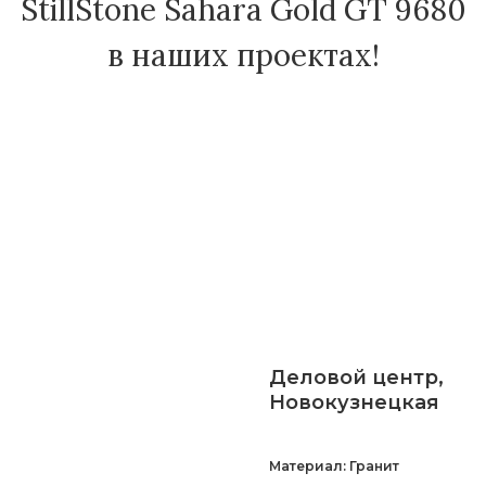
StillStone Sahara Gold GT 9680
в наших проектах!
Деловой центр,
Новокузнецкая
Материал: Гранит