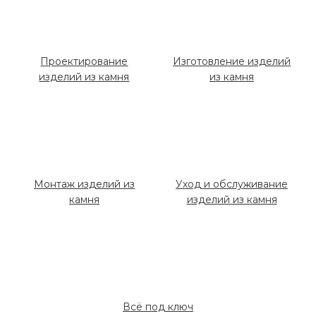
Проектирование
Изготовление изделий
изделий из камня
из камня
Монтаж изделий из
Уход и обслуживание
камня
изделий из камня
Всё под ключ