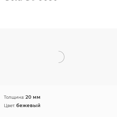
20 мм
Толщина:
бежевый
Цвет: