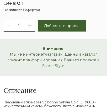
от
Цена:
Не является офертой
Добавить в проект
Внимание!
Мы - не интернет-магазин. Данный каталог
служит для формирования Вашего проекта в
Stone Style.
Описание
Кварцевый агломерат StillStone Sahara Gold GT 9680 -
искусственный камень бежевого цвета с мраморным