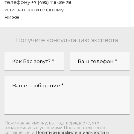
телефону
+7 (495) 118-39-78
или заполните форму
ниже
Получите консультацию эксперта
Нажимая на кнопку, вы подтверждаете, что
ознакомились с условиями Пользовательского
соглашения и
Политики конфиденциальности
и