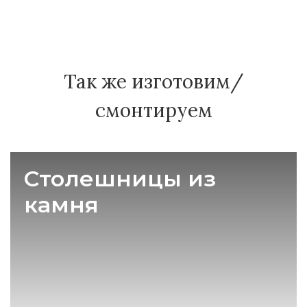
Так же изготовим/
смонтируем
Столешницы из
камня