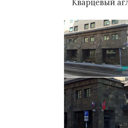
Кварцевый агл