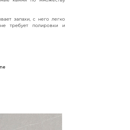
вает запахи, с него легко
 не требует полировки и
one