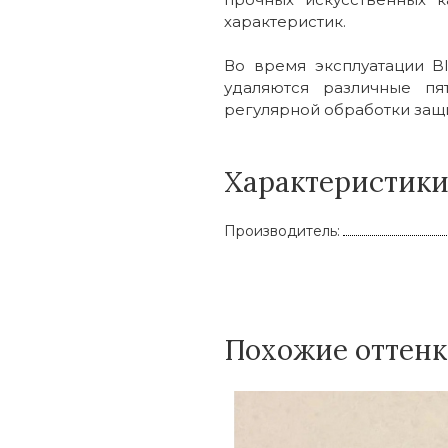
характеристик.
Во время эксплуатации Bl
удаляются различные пя
регулярной обработки защ
Характеристик
Производитель:
Похожие оттен