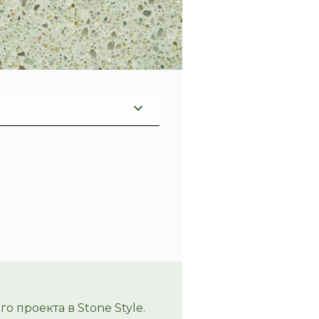
 проекта в Stone Style.