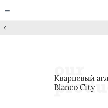
Кварцевый агл
Blanco City