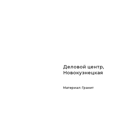
Деловой центр,
Новокузнецкая
Материал: Гранит