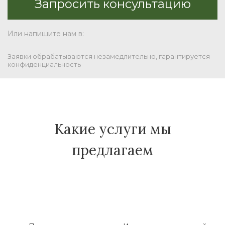
Или напишите нам в:
Заявки обрабатываются незамедлительно, гарантируется
конфиденциальность
Какие услуги мы
предлагаем