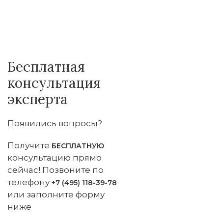
Бесплатная
консультация
эксперта
Появились вопросы?
Получите
БЕСПЛАТНУЮ
консультацию прямо
сейчас! Позвоните по
телефону
+7 (495) 118-39-78
или заполните форму
ниже