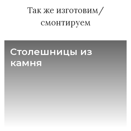
Так же изготовим/
смонтируем
Столешницы из
камня