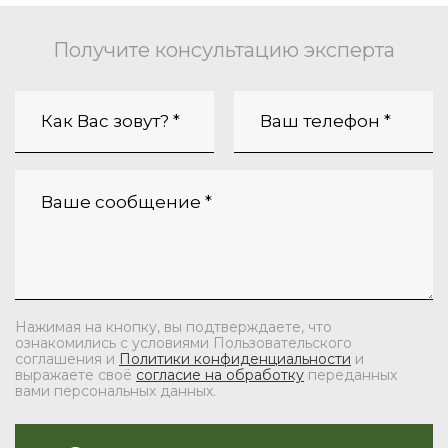
Получите консультацию эксперта
Нажимая на кнопку, вы подтверждаете, что
ознакомились с условиями Пользовательского
соглашения и
Политики конфиденциальности
и
выражаете своё
согласие на обработку
переданных
вами персональных данных.