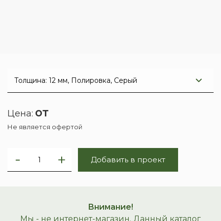
от
Цена:
Не является офертой
Добавить в проект
Внимание!
Мы - не интернет-магазин. Данный каталог