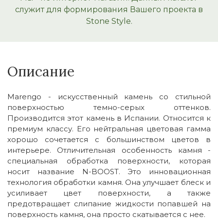
служит для формирования Вашего проекта в
Stone Style.
Описание
Marengo - искусственный камень со стильной
поверхностью темно-серых оттенков.
Производится этот камень в Испании. Относится к
премиум классу. Его нейтральная цветовая гамма
хорошо сочетается с большинством цветов в
интерьере. Отличительная особенность камня -
специальная обработка поверхности, которая
носит название N-BOOST. Это инновационная
технология обработки камня. Она улучшает блеск и
усиливает цвет поверхности, а также
предотвращает слипание жидкости попавшей на
поверхность камня, она просто скатывается с нее.