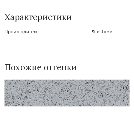
Характеристики
Производитель:
Silestone
Похожие оттенки