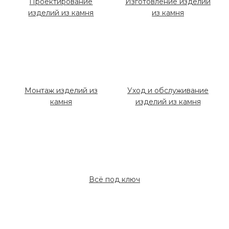
Проектирование
Изготовление изделий
изделий из камня
из камня
Монтаж изделий из
Уход и обслуживание
камня
изделий из камня
Всё под ключ