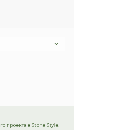
 проекта в Stone Style.