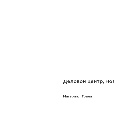
Деловой центр, Но
Материал: Гранит