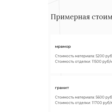
Примерная стоим
мрамор
Стоимость материала: 5200 ру
Стоимость отделки: 11500 руб/
гранит
Стоимость материала: 5600 ру
Стоимость отделки: 11700 руб/