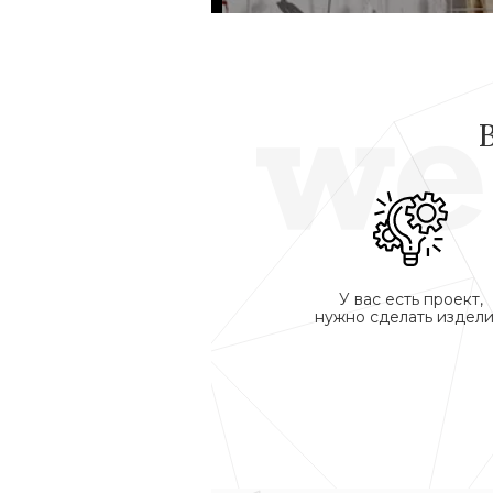
У вас есть проект,
нужно сделать издели