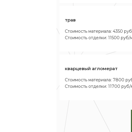
трав
Стоимость материала: 4350 руб
Стоимость отделки: 11500 руб/
кварцевый агломерат
Стоимость материала: 7800 ру
Стоимость отделки: 11700 руб/