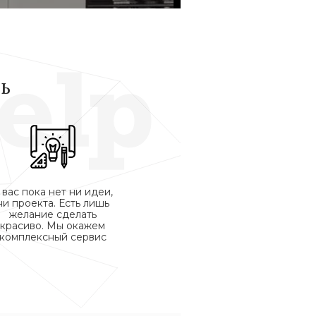
ь
 вас пока нет ни идеи,
ни проекта. Есть лишь
желание сделать
красиво. Мы окажем
комплексный сервис