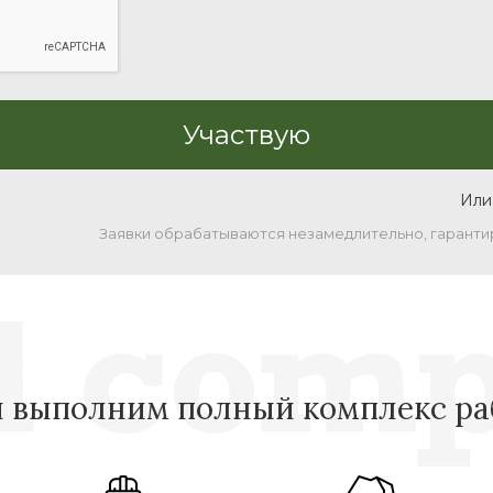
Или
Заявки обрабатываются незамедлительно, гаранти
 выполним полный комплекс ра