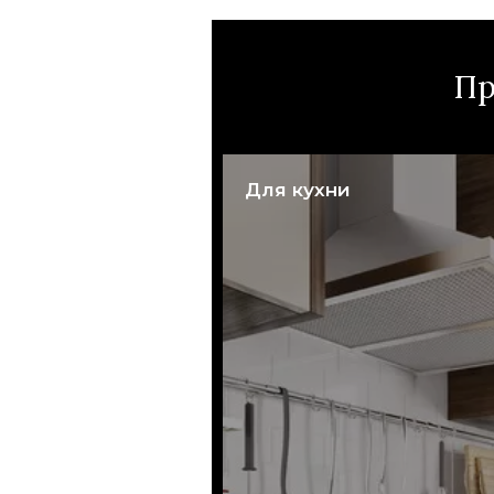
Пр
Для кухни