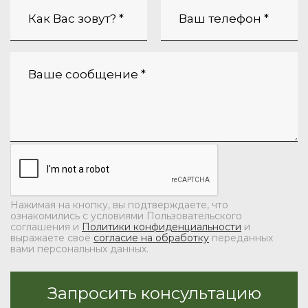
Нажимая на кнопку, вы подтверждаете, что
ознакомились с условиями Пользовательского
соглашения и
Политики конфиденциальности
и
выражаете своё
согласие на обработку
переданных
вами персональных данных.