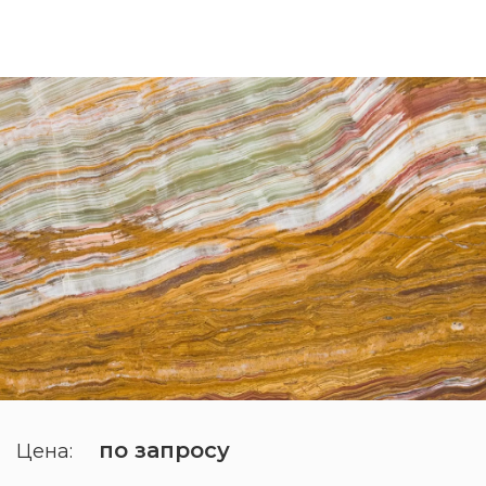
по запросу
Цена: