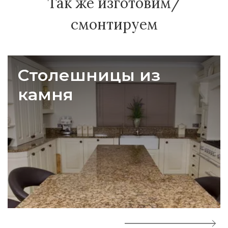
Так же изготовим/
смонтируем
Столешницы из
камня