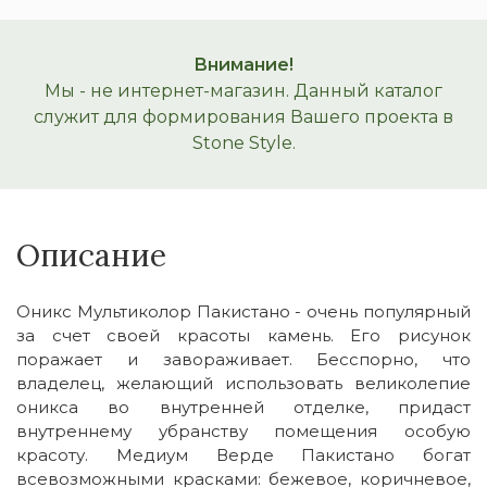
Внимание!
Мы - не интернет-магазин. Данный каталог
служит для формирования Вашего проекта в
Stone Style.
Описание
Оникс Мультиколор Пакистано - очень популярный
за счет своей красоты камень. Его рисунок
поражает и завораживает. Бесспорно, что
владелец, желающий использовать великолепие
оникса во внутренней отделке, придаст
внутреннему убранству помещения особую
красоту. Медиум Верде Пакистано богат
всевозможными красками: бежевое, коричневое,