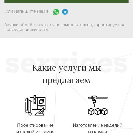
Или напишите нам в:
Заявки обрабатываются незамедлительно, гарантируется
конфиденциальность
Какие услуги мы
предлагаем
Проектирование
Изготовление изделий
изделий из камня
из камня