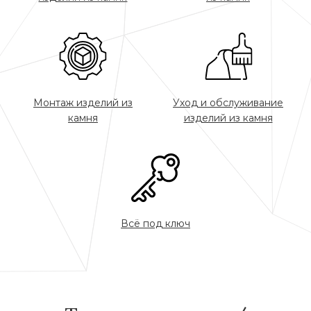
Монтаж изделий из
Уход и обслуживание
камня
изделий из камня
Всё под ключ