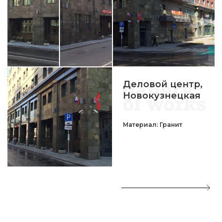
Деловой центр,
Новокузнецкая
Материал: Гранит