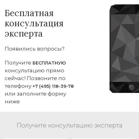
Бесплатная
консультация
эксперта
Появились вопросы?
Получите
БЕСПЛАТНУЮ
консультацию прямо
сейчас! Позвоните по
телефону
+7 (495) 118-39-78
или заполните форму
ниже
Получите консультацию эксперта