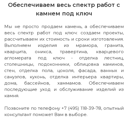
Обеспечиваем весь спектр работ с
камнем под ключ
Мы не просто продаем камень, а обеспечиваем
весь спектр работ под ключ: создаем проекты,
рассчитываем их стоимость и сроки изготовления.
Выполняем изделия из мрамора, гранита,
кварцита, оникса, травертина, кварцевого
агломерата под ключ - отделка лестниц,
столешницы, подоконники, облицовка каминов,
стен, отделка пола, цоколя, фасада, ванных и
санузлов, кухонь, отделка интерьера квартиры,
дома, бассейнов, хаммамов. Обеспечиваем
последующие уход и обслуживание изделий из
камня.
Позвоните по телефону +7 (495) 118-39-78, опытный
консультант поможет Вам в выборе.