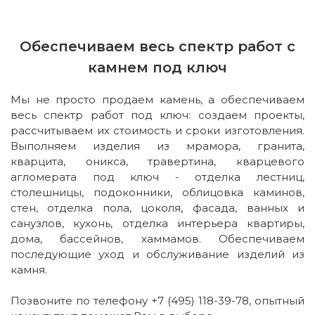
Обеспечиваем весь спектр работ с
камнем под ключ
Мы не просто продаем камень, а обеспечиваем
весь спектр работ под ключ: создаем проекты,
рассчитываем их стоимость и сроки изготовления.
Выполняем изделия из мрамора, гранита,
кварцита, оникса, травертина, кварцевого
агломерата под ключ - отделка лестниц,
столешницы, подоконники, облицовка каминов,
стен, отделка пола, цоколя, фасада, ванных и
санузлов, кухонь, отделка интерьера квартиры,
дома, бассейнов, хаммамов. Обеспечиваем
последующие уход и обслуживание изделий из
камня.
Позвоните по телефону +7 (495) 118-39-78, опытный