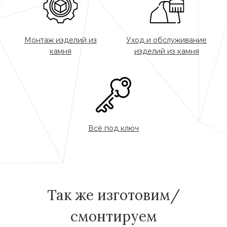
Монтаж изделий из
Уход и обслуживание
камня
изделий из камня
Всё под ключ
Так же изготовим/
смонтируем