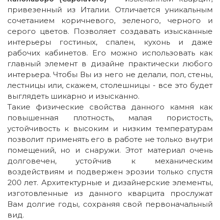
привезенный из Италии. Отличается уникальным
сочетанием коричневого, зеленого, черного и
серого цветов. Позволяет создавать изысканные
интерьеры гостиных, спален, кухонь и даже
рабочих кабинетов. Его можно использовать как
главный элемент в дизайне практически любого
интерьера. Чтобы Вы из него не делали, пол, стены,
лестницы или, скажем, столешницы - все это будет
выглядеть шикарно и изысканно.
Такие физические свойства данного камня как
повышенная плотность, малая пористость,
устойчивость к высоким и низким температурам
позволит применять его в работе не только внутри
помещений, но и снаружи. Этот материал очень
долговечен, устойчив к механическим
воздействиям и подвержен эрозии только спустя
200 лет. Архитектурные и дизайнерские элементы,
изготовленные из данного кварцита прослужат
Вам долгие годы, сохраняя свой первоначальный
вид.