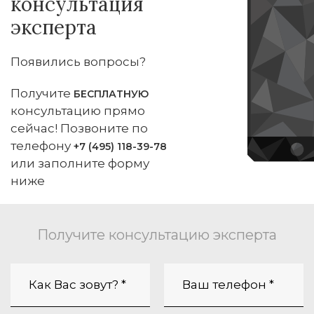
консультация
эксперта
Появились вопросы?
Получите
БЕСПЛАТНУЮ
консультацию прямо
сейчас! Позвоните по
телефону
+7 (495) 118-39-78
или заполните форму
ниже
Получите консультацию эксперта