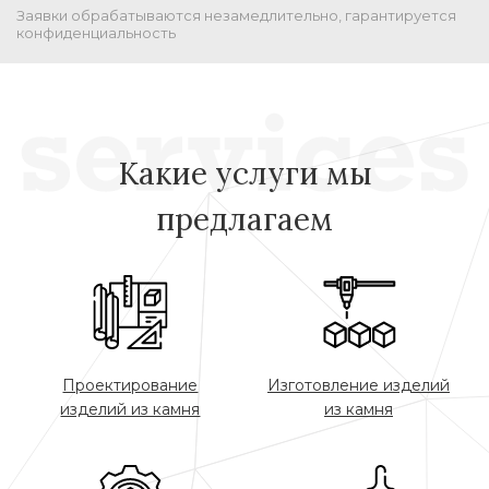
Заявки обрабатываются незамедлительно, гарантируется
конфиденциальность
Какие услуги мы
предлагаем
Проектирование
Изготовление изделий
изделий из камня
из камня