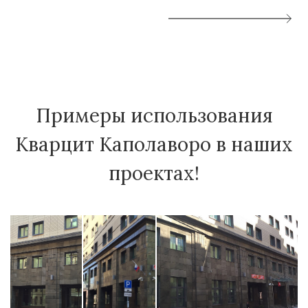
Примеры использования
Кварцит Каполаворо в наших
проектах!