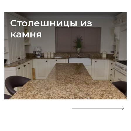
Столешницы из
камня