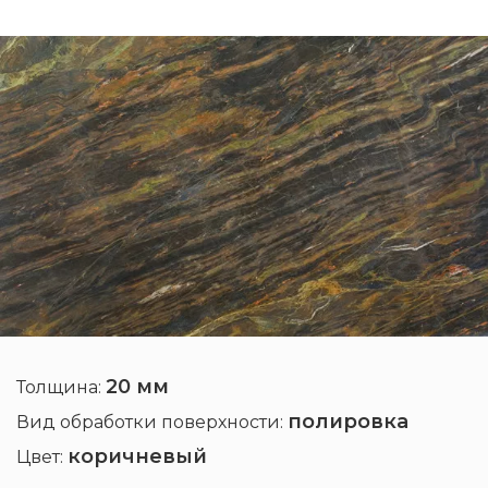
20 мм
Толщина:
полировка
Вид обработки поверхности:
коричневый
Цвет: