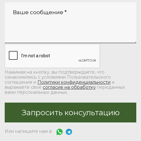
Нажимая на кнопку, вы подтверждаете, что
ознакомились с условиями Пользовательского
соглашения и
Политики конфиденциальности
и
выражаете своё
согласие на обработку
переданных
вами персональных данных.
Или напишите нам в: