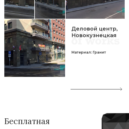
Деловой центр,
Новокузнецкая
Материал: Гранит
Бесплатная