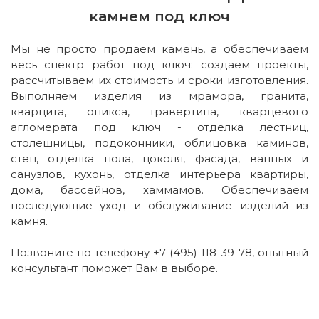
камнем под ключ
Мы не просто продаем камень, а обеспечиваем
весь спектр работ под ключ: создаем проекты,
рассчитываем их стоимость и сроки изготовления.
Выполняем изделия из мрамора, гранита,
кварцита, оникса, травертина, кварцевого
агломерата под ключ - отделка лестниц,
столешницы, подоконники, облицовка каминов,
стен, отделка пола, цоколя, фасада, ванных и
санузлов, кухонь, отделка интерьера квартиры,
дома, бассейнов, хаммамов. Обеспечиваем
последующие уход и обслуживание изделий из
камня.
Позвоните по телефону +7 (495) 118-39-78, опытный
консультант поможет Вам в выборе.