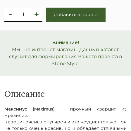
Добавить в проект
Внимание!
Мы - не интернет-магазин. Данный каталог
служит для формирования Вашего проекта в
Stone Style.
Описание
— прочный кварцит из
Максимус (Maximus)
Бразилии.
Кварцит очень популярен и это неудивительно - он
не только очень красив, но и обладает отличными