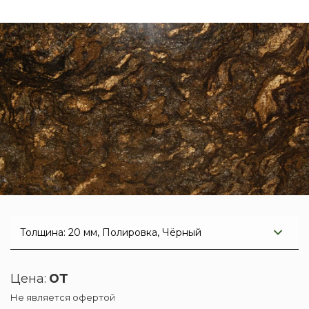
от
Цена:
Не является офертой