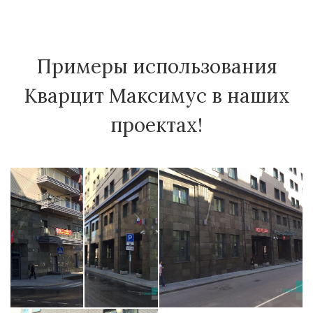
Примеры использования
Кварцит Максимус в наших
проектах!