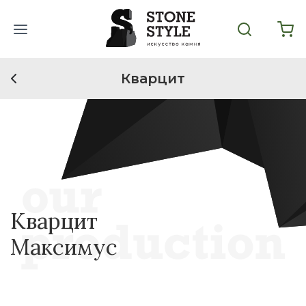
Кварцит
Кварцит
Максимус