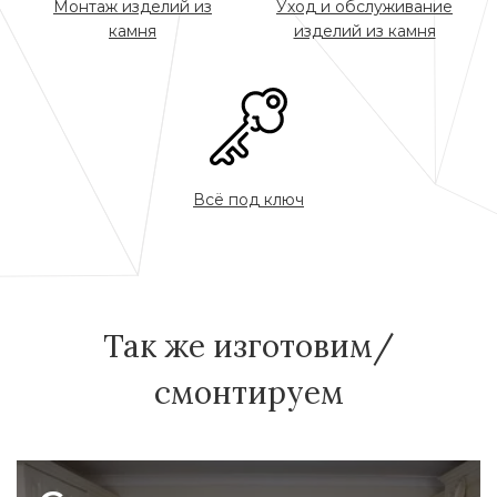
Монтаж изделий из
Уход и обслуживание
камня
изделий из камня
Всё под ключ
Так же изготовим/
смонтируем