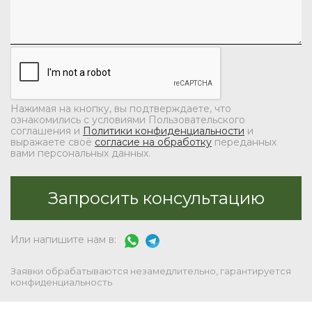
Нажимая на кнопку, вы подтверждаете, что
ознакомились с условиями Пользовательского
соглашения и
Политики конфиденциальности
и
выражаете своё
согласие на обработку
переданных
вами персональных данных.
Или напишите нам в:
Заявки обрабатываются незамедлительно, гарантируется
конфиденциальность