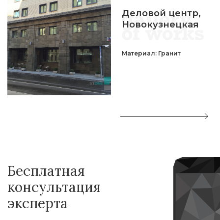
Деловой центр,
Новокузнецкая
Материал: Гранит
Бесплатная
консультация
эксперта