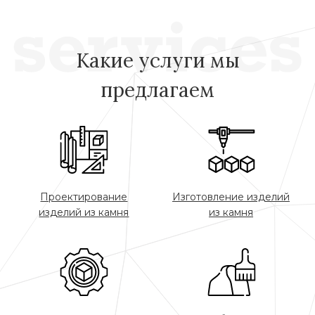
Какие услуги мы
предлагаем
Проектирование
Изготовление изделий
изделий из камня
из камня