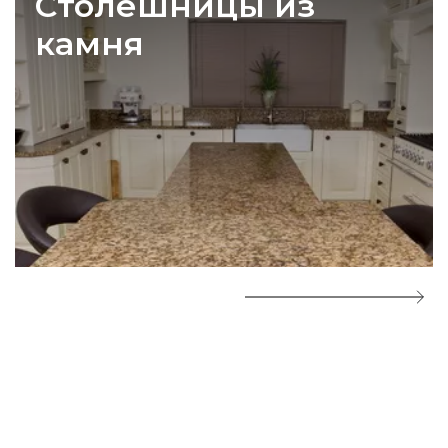
Столешницы из
камня