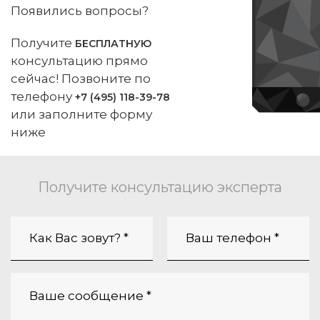
Появились вопросы?
Получите
БЕСПЛАТНУЮ
консультацию прямо
сейчас! Позвоните по
телефону
+7 (495) 118-39-78
или заполните форму
ниже
Получите консультацию эксперта