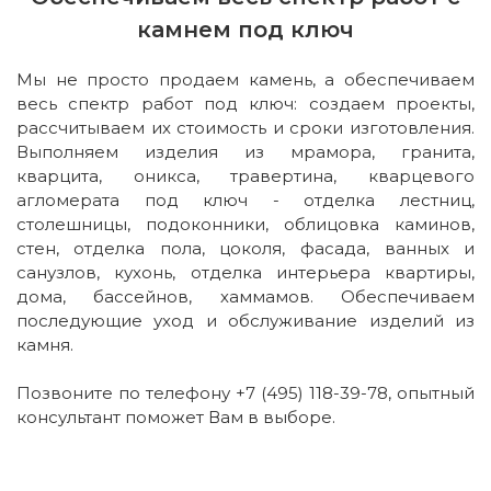
камнем под ключ
Мы не просто продаем камень, а обеспечиваем
весь спектр работ под ключ: создаем проекты,
рассчитываем их стоимость и сроки изготовления.
Выполняем изделия из мрамора, гранита,
кварцита, оникса, травертина, кварцевого
агломерата под ключ - отделка лестниц,
столешницы, подоконники, облицовка каминов,
стен, отделка пола, цоколя, фасада, ванных и
санузлов, кухонь, отделка интерьера квартиры,
дома, бассейнов, хаммамов. Обеспечиваем
последующие уход и обслуживание изделий из
камня.
Позвоните по телефону +7 (495) 118-39-78, опытный
консультант поможет Вам в выборе.