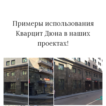
Примеры использования
Кварцит Дюна в наших
проектах!