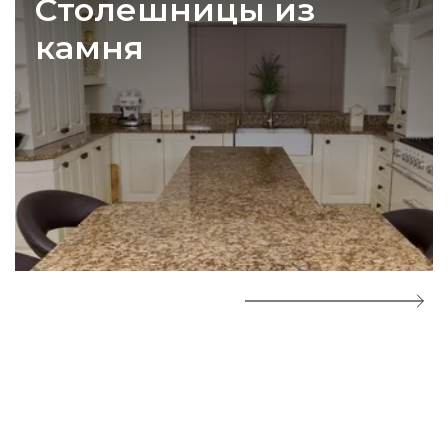
Столешницы из
камня