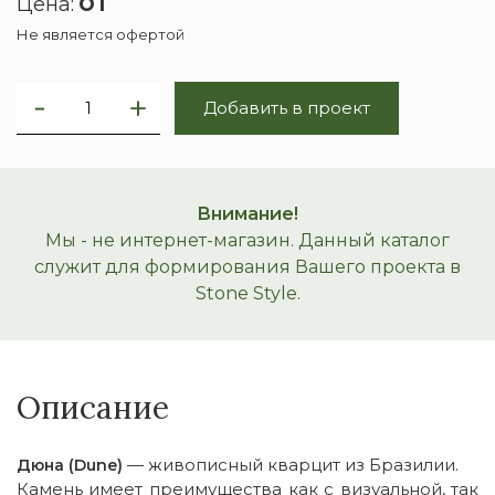
от
Цена:
Не является офертой
Добавить в проект
Внимание!
Мы - не интернет-магазин. Данный каталог
служит для формирования Вашего проекта в
Stone Style.
Описание
— живописный кварцит из Бразилии.
Дюна (Dune)
Камень имеет преимущества как с визуальной, так