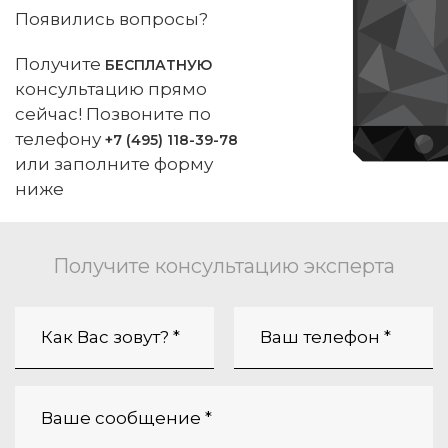
Появились вопросы?
Получите
БЕСПЛАТНУЮ
консультацию прямо
сейчас! Позвоните по
телефону
+7 (495) 118-39-78
или заполните форму
ниже
Получите консультацию эксперта