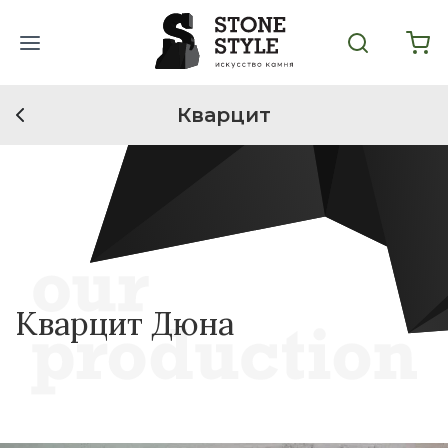
Кварцит
Кварцит Дюна