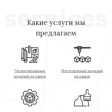
Какие услуги мы
предлагаем
Проектирование
Изготовление изделий
изделий из камня
из камня