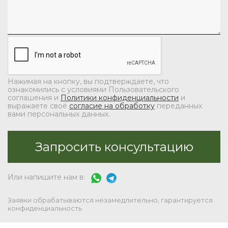
Нажимая на кнопку, вы подтверждаете, что
ознакомились с условиями Пользовательского
соглашения и
Политики конфиденциальности
и
выражаете своё
согласие на обработку
переданных
вами персональных данных.
Или напишите нам в:
Заявки обрабатываются незамедлительно, гарантируется
конфиденциальность