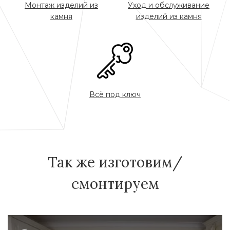
Монтаж изделий из
Уход и обслуживание
камня
изделий из камня
Всё под ключ
Так же изготовим/
смонтируем