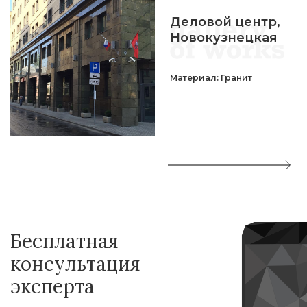
Деловой центр,
Новокузнецкая
Материал: Гранит
Бесплатная
консультация
эксперта