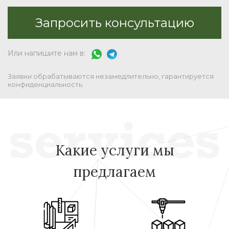
Или напишите нам в:
Заявки обрабатываются незамедлительно, гарантируется
конфиденциальность
Какие услуги мы
предлагаем