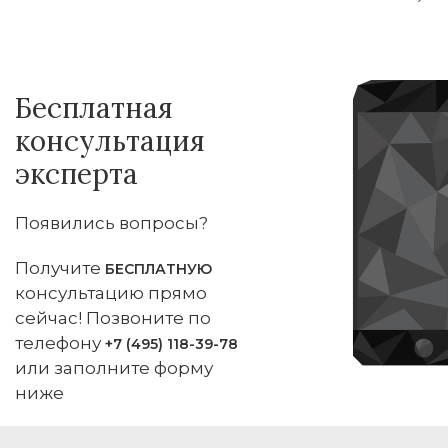
Бесплатная
консультация
эксперта
Появились вопросы?
Получите
БЕСПЛАТНУЮ
консультацию прямо
сейчас! Позвоните по
телефону
+7 (495) 118-39-78
или заполните форму
ниже