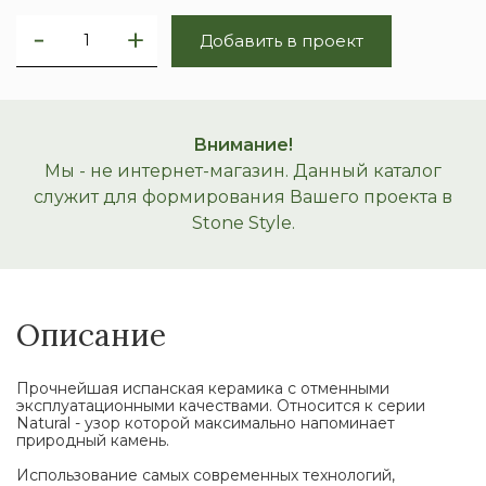
Добавить в проект
Внимание!
Мы - не интернет-магазин. Данный каталог
служит для формирования Вашего проекта в
Stone Style.
Описание
Прочнейшая испанская керамика с отменными
эксплуатационными качествами. Относится к серии
Natural - узор которой максимально напоминает
природный камень.
Использование самых современных технологий,