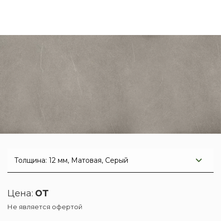
от
Цена:
Не является офертой