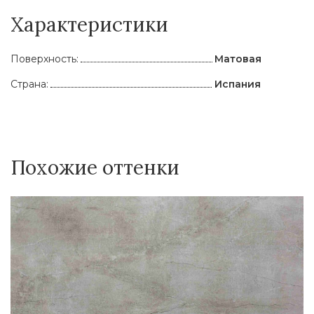
Характеристики
Поверхность:
Матовая
Страна:
Испания
Похожие оттенки