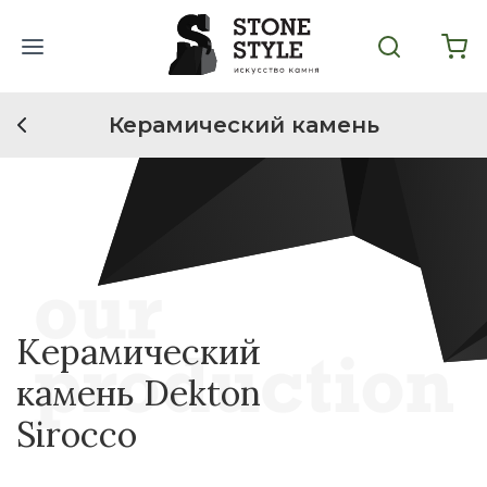
Керамический камень
Керамический
камень Dekton
Sirocco