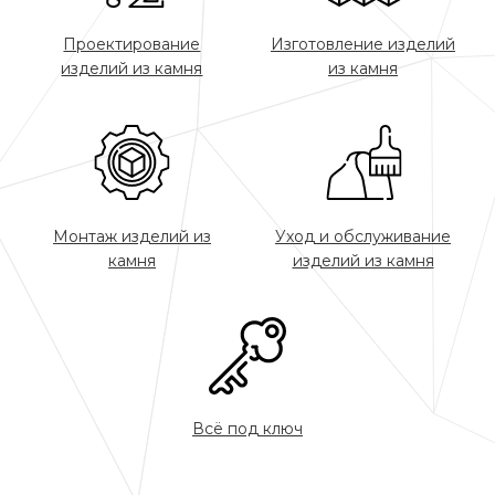
Проектирование
Изготовление изделий
изделий из камня
из камня
Монтаж изделий из
Уход и обслуживание
камня
изделий из камня
Всё под ключ