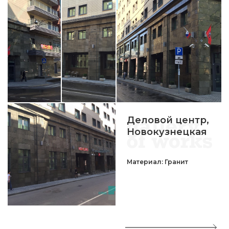
Деловой центр,
Новокузнецкая
Материал: Гранит