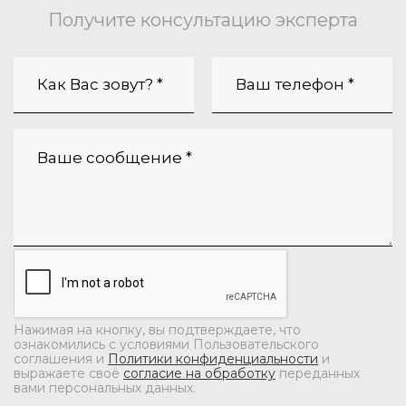
Получите консультацию эксперта
Нажимая на кнопку, вы подтверждаете, что
ознакомились с условиями Пользовательского
соглашения и
Политики конфиденциальности
и
выражаете своё
согласие на обработку
переданных
вами персональных данных.