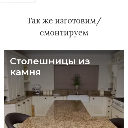
Так же изготовим/
смонтируем
Столешницы из
камня