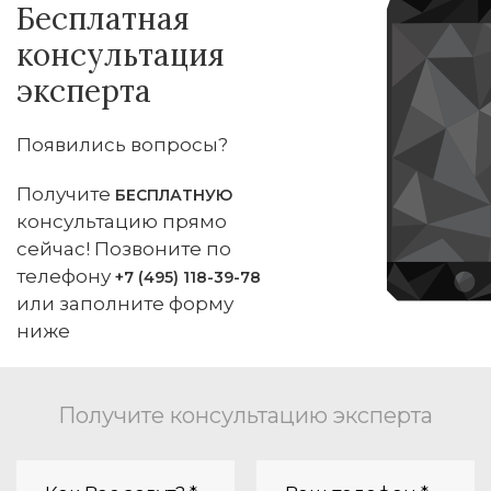
Бесплатная
консультация
эксперта
Появились вопросы?
Получите
БЕСПЛАТНУЮ
консультацию прямо
сейчас! Позвоните по
телефону
+7 (495) 118-39-78
или заполните форму
ниже
Получите консультацию эксперта