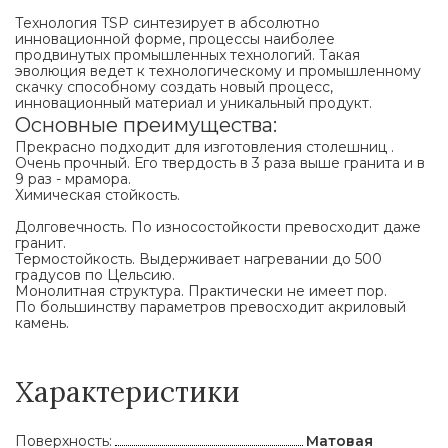
Технология TSP синтезирует в абсолютно
инновационной форме, процессы наиболее
продвинутых промышленных технологий. Такая
эволюция ведет к технологическому и промышленному
скачку способному создать новый процесс,
инновационный материал и уникальный продукт.
Основные преимущества:
Прекрасно подходит для изготовления столешниц .
Очень прочный. Его твердость в 3 раза выше гранита и в
9 раз - мрамора.
Химическая стойкость.
Долговечность. По износостойкости превосходит даже
гранит.
Термостойкость. Выдерживает нагревании до 500
градусов по Цельсию.
Монолитная структура. Практически не имеет пор.
По большинству параметров превосходит акриловый
камень.
Характеристики
Поверхность:
Матовая