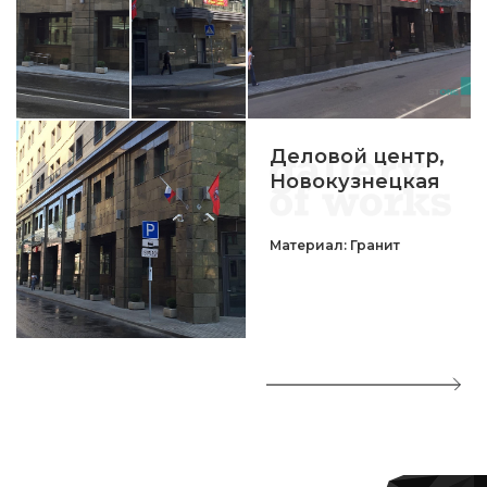
Деловой центр,
Новокузнецкая
Материал: Гранит