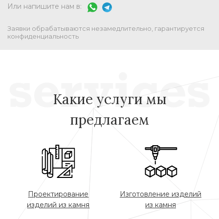
Или напишите нам в:
Заявки обрабатываются незамедлительно, гарантируется
конфиденциальность
Какие услуги мы
предлагаем
Проектирование
Изготовление изделий
изделий из камня
из камня