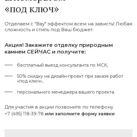
«под ключ»
Отделаем с "Вау" эффектом всем на зависть! Любая
сложность и стиль под Ваш бюджет.
Акция! Закажите отделку природным
камнем СЕЙЧАС и получите:
бесплатный выезд консультанта по МСК,
50% скидку на дизайн-проект при заказе работ
«под ключ»,
персонального менеджера вашего проекта.
Для участия в акции позвоните по телефону
+7 (495) 118-39-78
или заполните форму заявки