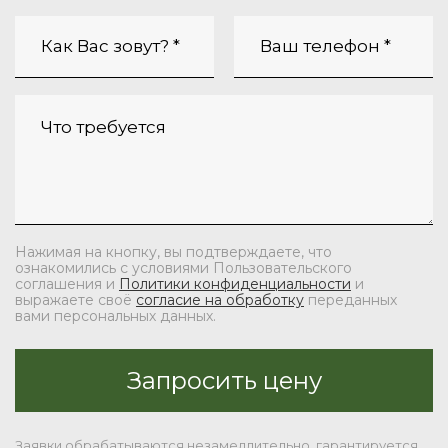
Нажимая на кнопку, вы подтверждаете, что
ознакомились с условиями Пользовательского
соглашения и
Политики конфиденциальности
и
выражаете своё
согласие на обработку
переданных
вами персональных данных.
Заявки обрабатываются незамедлительно, гарантируется