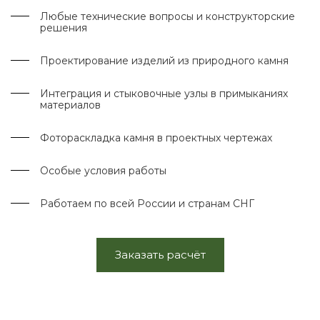
Любые технические вопросы и конструкторские
решения
Проектирование изделий из природного камня
Интеграция и стыковочные узлы в примыканиях
материалов
Фотораскладка камня в проектных чертежах
Особые условия работы
Работаем по всей России и странам СНГ
Заказать расчёт