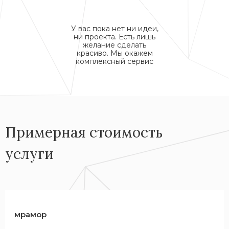
У вас пока нет ни идеи,
ни проекта. Есть лишь
желание сделать
красиво. Мы окажем
комплексный сервис
Примерная стоимость
услуги
мрамор