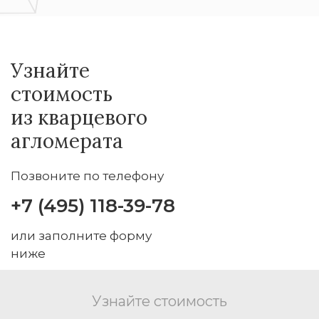
Узнайте
стоимость
из кварцевого
агломерата
Позвоните по телефону
+7 (495) 118-39-78
или заполните форму
ниже
Узнайте стоимость