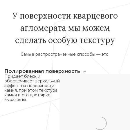
У поверхности кварцевого
агломерата мы можем
сделать особую текстуру
Самые распространенные способы — это:
Полированная поверхность
Придает блеск и
обеспечивает зеркальный
эффект на поверхности
камня, при этом текстура
камня и его цвет ярко
выражены.