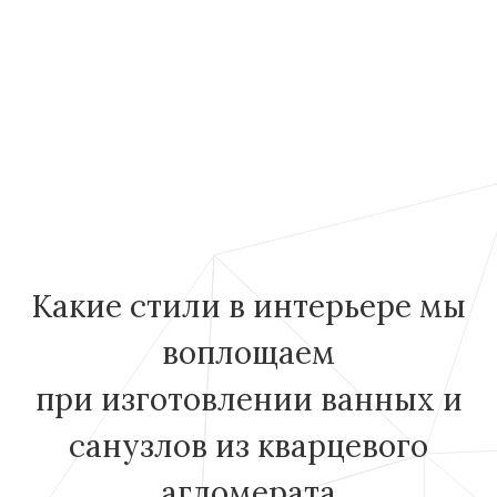
Какие стили в интерьере мы
воплощаем
при изготовлении ванных и
санузлов из кварцевого
агломерата