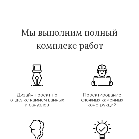
Мы выполним полный
комплекс работ
Дизайн проект по
Проектирование
отделке камнем ванных
сложных каменных
и санузлов
конструкций