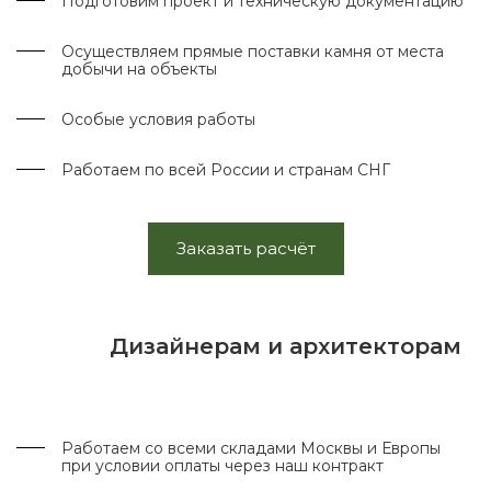
Подготовим проект и техническую документацию
Осуществляем прямые поставки камня от места
добычи на объекты
Особые условия работы
Работаем по всей России и странам СНГ
Заказать расчёт
Дизайнерам и архитекторам
Работаем со всеми складами Москвы и Европы
при условии оплаты через наш контракт