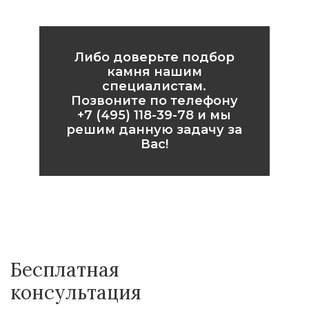
Либо доверьте подбор
камня нашим
специалистам.
Позвоните по телефону
+7 (495) 118-39-78
и мы
решим данную задачу за
Вас!
Бесплатная
консультация