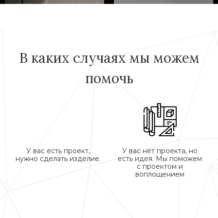
В каких случаях мы можем
помочь
У вас есть проект,
У вас нет проекта, но
нужно сделать изделие.
есть идея. Мы поможем
с проектом и
воплощением