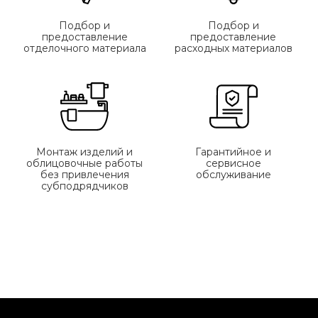
Подбор и
Подбор и
предоставление
предоставление
отделочного материала
расходных материалов
Монтаж изделий и
Гарантийное и
облицовочные работы
сервисное
без привлечения
обслуживание
субподрядчиков