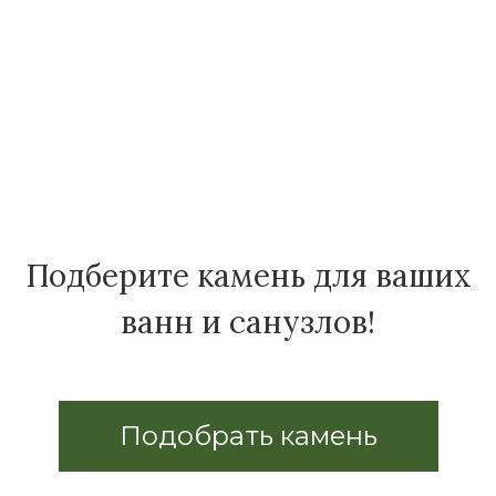
Подберите камень для ваших
ванн и санузлов!
Подобрать камень