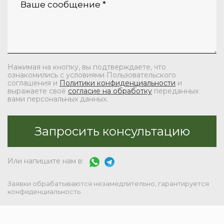
Нажимая на кнопку, вы подтверждаете, что
ознакомились с условиями Пользовательского
соглашения и
Политики конфиденциальности
и
выражаете своё
согласие на обработку
переданных
вами персональных данных.
Или напишите нам в:
Заявки обрабатываются незамедлительно, гарантируется
конфиденциальность