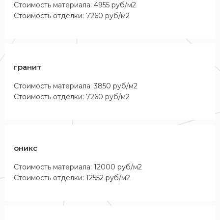
Стоимость материала: 4955 руб/м2
Стоимость отделки: 7260 руб/м2
гранит
Стоимость материала: 3850 руб/м2
Стоимость отделки: 7260 руб/м2
оникс
Стоимость материала: 12000 руб/м2
Стоимость отделки: 12552 руб/м2