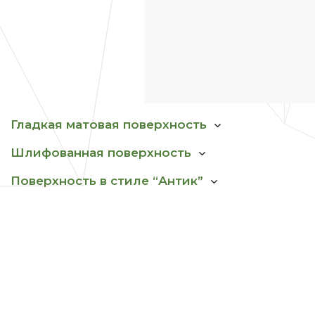
Гладкая матовая поверхность
Шлифованная поверхность
Поверхность в стиле “Антик”