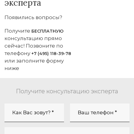
эксперта
Появились вопросы?
Получите
БЕСПЛАТНУЮ
консультацию прямо
сейчас! Позвоните по
телефону
+7 (495) 118-39-78
или заполните форму
ниже
Получите консультацию эксперта