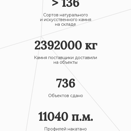
>
136
Сортов натурального
и искусственного камня
на складе
2392000
кг
Камня поставщики доставили
на объекты
736
Объектов сдано
11040
п.м.
Профилей накатано