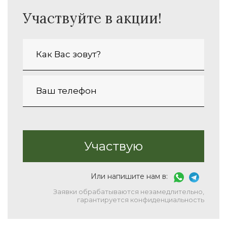
Участвуйте в акции!
Или напишите нам в:
Заявки обрабатываются незамедлительно,
гарантируется конфиденциальность