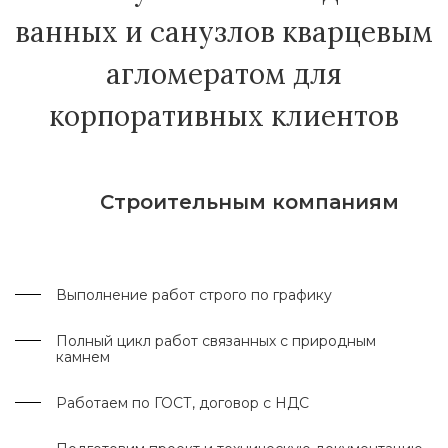
ванных и санузлов кварцевым
агломератом для
корпоративных клиентов
Строительным компаниям
Выполнение работ строго по графику
Полный цикл работ связанных с природным
камнем
Работаем по ГОСТ, договор с НДС