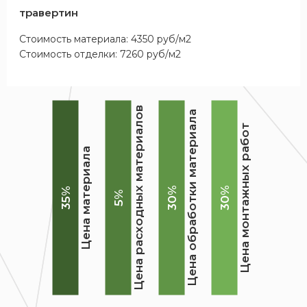
травертин
Стоимость материала: 4350 руб/м2
Стоимость отделки: 7260 руб/м2
Цена расходных материалов
Цена обработки материала
Цена монтажных работ
Цена материала
30%
30%
35%
5%