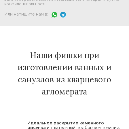
конфиденциальность
Или напишите нам в:
Наши фишки при
изготовлении ванных и
санузлов из кварцевого
агломерата
Идеальное раскрытие каменного
рисунка
и тщательный подбор композиции.