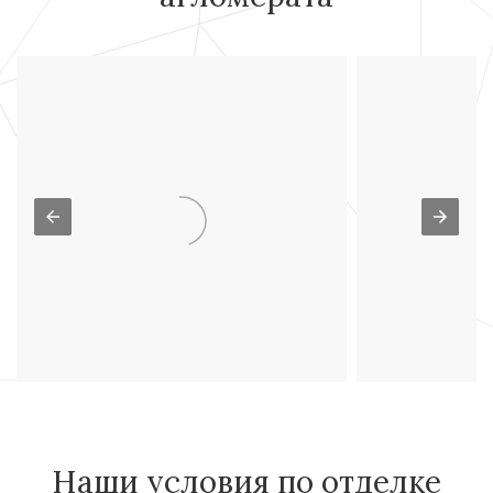
Барокко
Классика
Наши условия по отделке