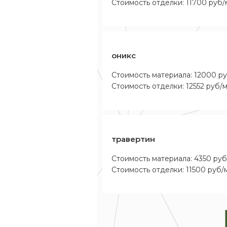
Стоимость отделки: 11700 руб/
оникс
Стоимость материала: 12000 р
Стоимость отделки: 12552 руб/
травертин
Стоимость материала: 4350 руб
Стоимость отделки: 11500 руб/