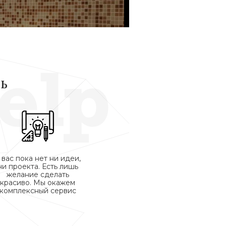
ь
 вас пока нет ни идеи,
ни проекта. Есть лишь
желание сделать
красиво. Мы окажем
комплексный сервис