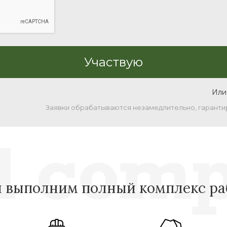
Или
Заявки обрабатываются незамедлительно, гаранти
 выполним полный комплекс ра