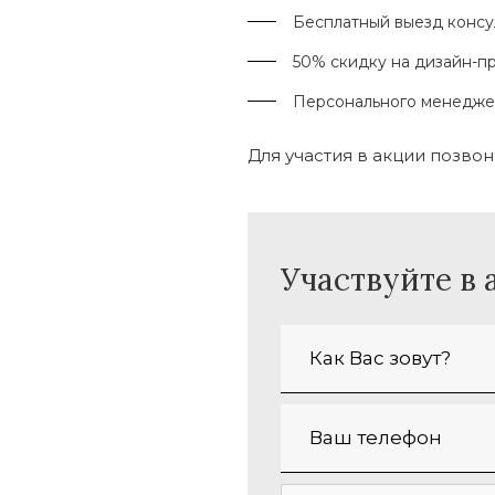
Бесплатный выезд консу
50% скидку на дизайн-пр
Персонального менеджер
Для участия в акции позво
Участвуйте в 