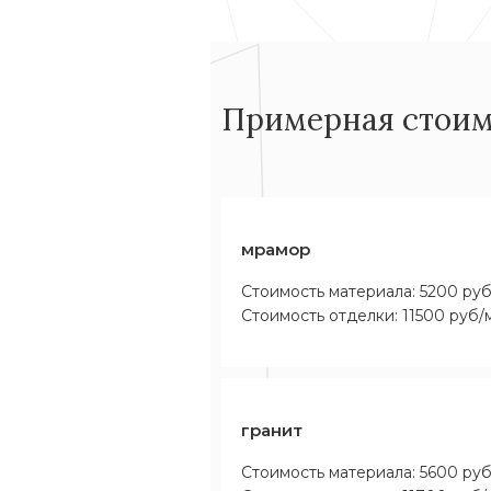
Примерная стоим
мрамор
Стоимость материала: 5200 ру
Стоимость отделки: 11500 руб/
гранит
Стоимость материала: 5600 ру