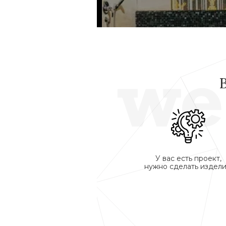
У вас есть проект,
нужно сделать издели